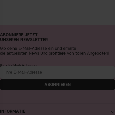
ABONNIERE JETZT
UNSEREN NEWSLETTER
Gib deine E-Mail-Adresse ein und erhalte
die aktuellsten News und profitiere von tollen Angeboten!
Ihre E-Mail-Adresse
ABONNIEREN
INFORMATIE