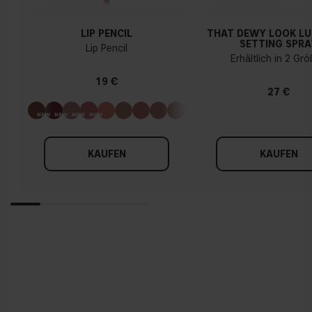
LIP PENCIL
THAT DEWY LOOK L
SETTING SPRA
Lip Pencil
Erhältlich in 2 Gr
19 €
27 €
KAUFEN
KAUFEN