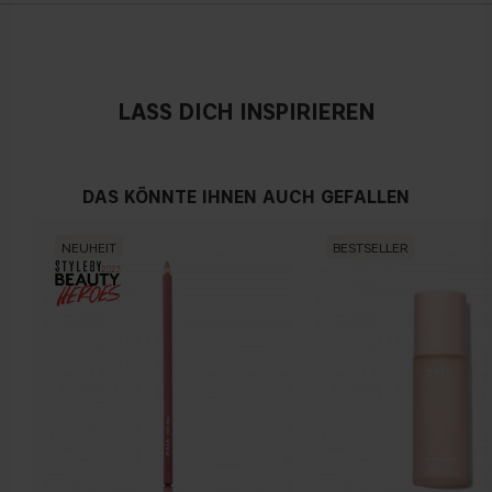
Österreich
LASS DICH INSPIRIEREN
DAS KÖNNTE IHNEN AUCH GEFALLEN
NEUHEIT
BESTSELLER