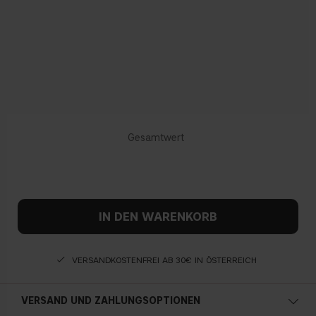
IN DEN WARENKORB
VERSANDKOSTENFREI AB 30€ IN ÖSTERREICH
VERSAND UND ZAHLUNGSOPTIONEN