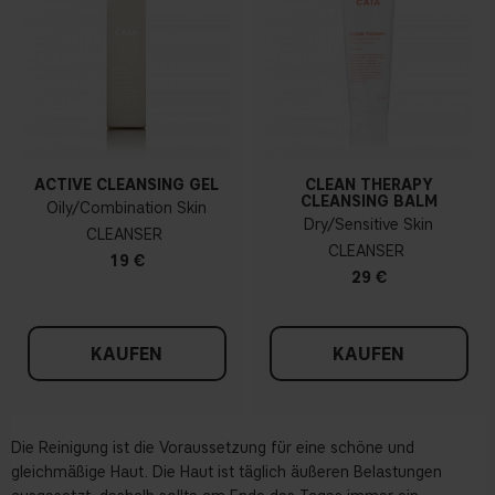
ACTIVE CLEANSING GEL
CLEAN THERAPY
CLEANSING BALM
Oily/Combination Skin
Dry/Sensitive Skin
CLEANSER
CLEANSER
19 €
29 €
KAUFEN
KAUFEN
Die Reinigung ist die Voraussetzung für eine schöne und
gleichmäßige Haut. Die Haut ist täglich äußeren Belastungen