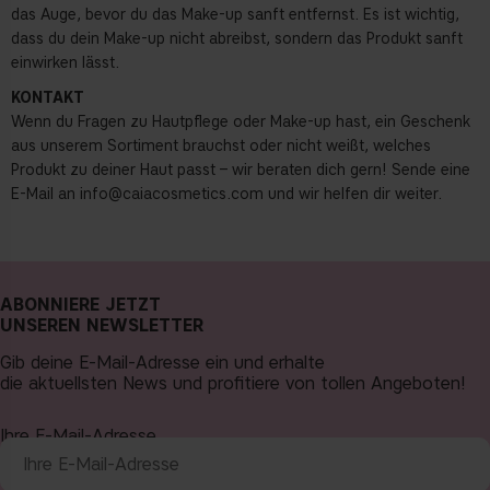
das Auge, bevor du das Make-up sanft entfernst. Es ist wichtig,
dass du dein Make-up nicht abreibst, sondern das Produkt sanft
einwirken lässt.
KONTAKT
Wenn du Fragen zu Hautpflege oder Make-up hast, ein Geschenk
aus unserem Sortiment brauchst oder nicht weißt, welches
Produkt zu deiner Haut passt – wir beraten dich gern! Sende eine
E-Mail an
info@caiacosmetics.com
und wir helfen dir weiter.
ABONNIERE JETZT
UNSEREN NEWSLETTER
Gib deine E-Mail-Adresse ein und erhalte
die aktuellsten News und profitiere von tollen Angeboten!
Ihre E-Mail-Adresse