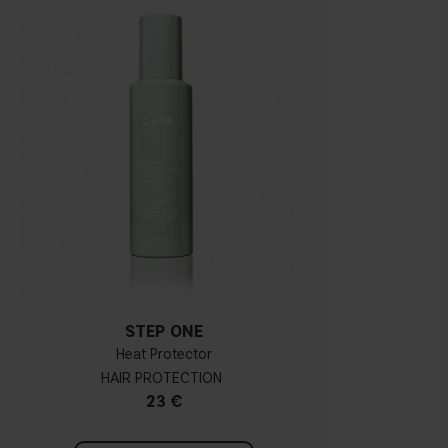
STEP ONE
Heat Protector
HAIR PROTECTION
23 €