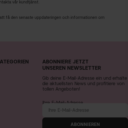
takta vår kundtjänst.
ör att få den senaste uppdateringen och informationen om
ATEGORIEN
ABONNIERE JETZT
UNSEREN NEWSLETTER
Gib deine E-Mail-Adresse ein und erhalte
die aktuellsten News und profitiere von
tollen Angeboten!
Ihre E-Mail-Adresse
ABONNIEREN