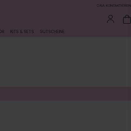
CAIA KONTAKTIEREN
ÖR
KITS & SETS
GUTSCHEINE