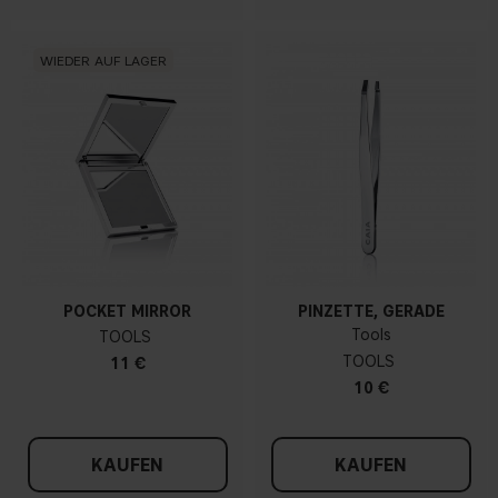
WIEDER AUF LAGER
POCKET MIRROR
PINZETTE, GERADE
Tools
TOOLS
TOOLS
11 €
10 €
KAUFEN
KAUFEN