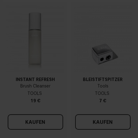
INSTANT REFRESH
BLEISTIFTSPITZER
Brush Cleanser
Tools
TOOLS
TOOLS
19 €
7 €
KAUFEN
KAUFEN