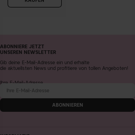
KAUFEN
ABONNIERE JETZT
UNSEREN NEWSLETTER
Gib deine E-Mail-Adresse ein und erhalte
die aktuellsten News und profitiere von tollen Angeboten!
Ihre E-Mail-Adresse
ABONNIEREN