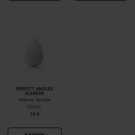
PERFECT ANGLED
BLENDER
Makeup Sponge
TOOLS
10 €