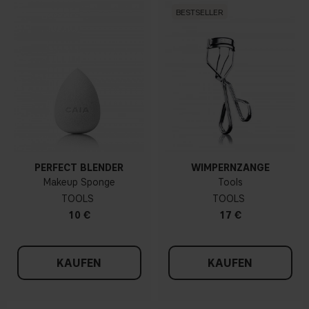
BESTSELLER
PERFECT BLENDER
WIMPERNZANGE
Makeup Sponge
Tools
TOOLS
TOOLS
10 €
17 €
KAUFEN
KAUFEN