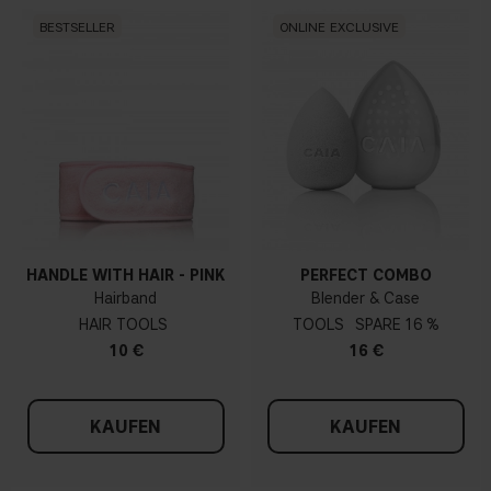
BESTSELLER
ONLINE EXCLUSIVE
HANDLE WITH HAIR - PINK
PERFECT COMBO
Hairband
Blender & Case
HAIR TOOLS
TOOLS
16 %
10 €
16 €
KAUFEN
KAUFEN