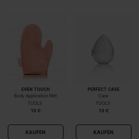
EVEN TOUCH
PERFECT CASE
Body Application Mitt
Case
TOOLS
TOOLS
10 €
10 €
KAUFEN
KAUFEN