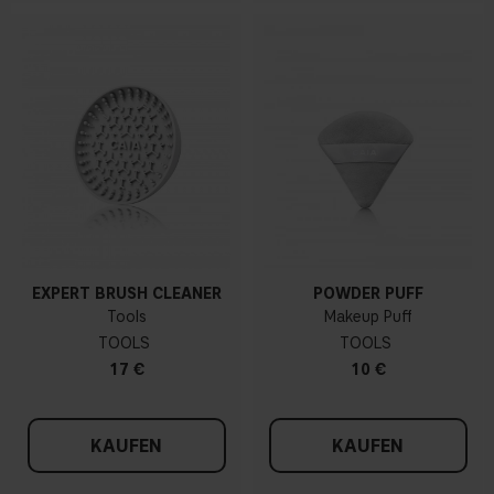
EXPERT BRUSH CLEANER
POWDER PUFF
Tools
Makeup Puff
TOOLS
TOOLS
17 €
10 €
KAUFEN
KAUFEN