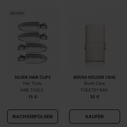
NEUHEIT
SILVER HAIR CLIPS
BRUSH HOLDER CASE
Hair Tools
Brush Case
HAIR TOOLS
TOILETRY BAG
15 €
35 €
NACHVERFOLGEN
KAUFEN