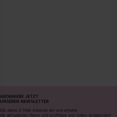
ABONNIERE JETZT
UNSEREN NEWSLETTER
Gib deine E-Mail-Adresse ein und erhalte
die aktuellsten News und profitiere von tollen Angeboten!