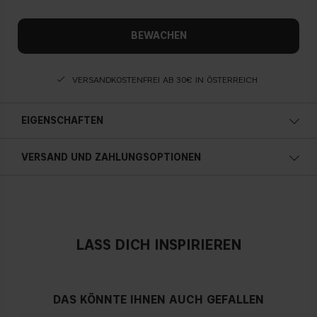
BEWACHEN
VERSANDKOSTENFREI AB 30€ IN ÖSTERREICH
EIGENSCHAFTEN
VERSAND UND ZAHLUNGSOPTIONEN
Österreich
LASS DICH INSPIRIEREN
DAS KÖNNTE IHNEN AUCH GEFALLEN