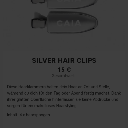
SILVER HAIR CLIPS
15
€
Diese Haarklammern halten dein Haar an Ort und Stelle,
während du dich für den Tag oder Abend fertig machst. Dank
ihrer glatten Oberfläche hinterlassen sie keine Abdrücke und
sorgen für ein makelloses Haarstyling.
​​Inhalt: 4 x haarspangen