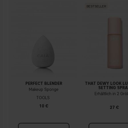
BESTSELLER
PERFECT BLENDER
THAT DEWY LOOK L
SETTING SPRA
Makeup Sponge
Erhältlich in 2 Gr
TOOLS
10 €
27 €