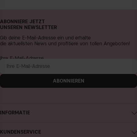
ABONNIERE JETZT
UNSEREN NEWSLETTER
Gib deine E-Mail-Adresse ein und erhalte
die aktuellsten News und profitiere von tollen Angeboten!
Ihre E-Mail-Adresse
ABONNIEREN
INFORMATIE
Impressum
KUNDENSERVICE
Über CAIA Cosmetics