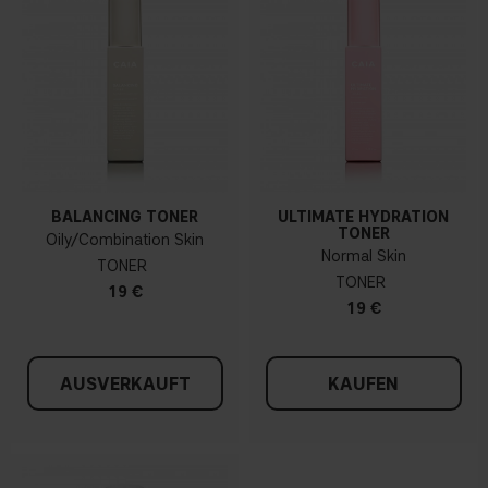
BALANCING TONER
ULTIMATE HYDRATION
TONER
Oily/Combination Skin
Normal Skin
TONER
TONER
19 €
19 €
AUSVERKAUFT
KAUFEN