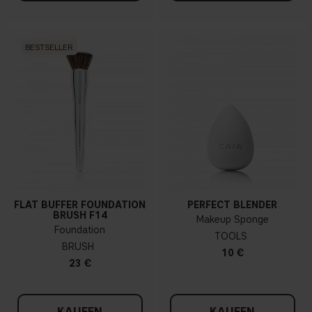
BESTSELLER
FLAT BUFFER FOUNDATION
PERFECT BLENDER
BRUSH F14
Makeup Sponge
Foundation
TOOLS
BRUSH
10 €
23 €
KAUFEN
KAUFEN