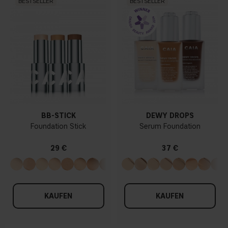
BESTSELLER
BESTSELLER
BB-STICK
DEWY DROPS
Foundation Stick
Serum Foundation
29 €
37 €
KAUFEN
KAUFEN