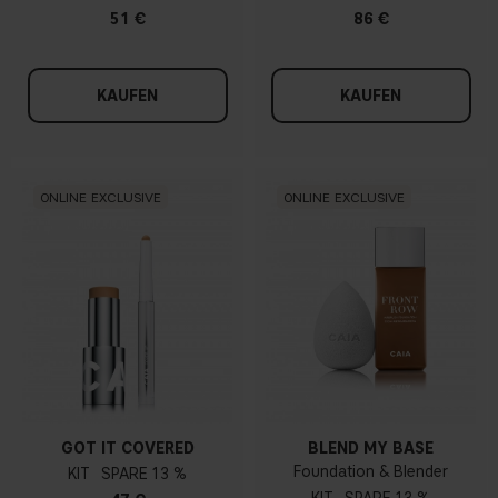
51 €
86 €
KAUFEN
KAUFEN
ONLINE EXCLUSIVE
ONLINE EXCLUSIVE
GOT IT COVERED
BLEND MY BASE
Foundation & Blender
KIT
13 %