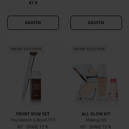
41 €
KAUFEN
KAUFEN
ONLINE EXCLUSIVE
ONLINE EXCLUSIVE
FRONT ROW SET
ALL GLOW KIT
Foundation & Brush F13
Makeup Kit
KIT
15 %
KIT
15 %