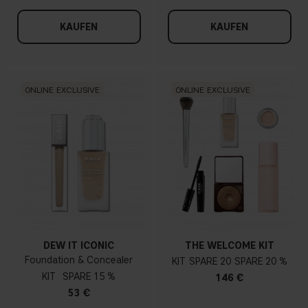
KAUFEN
KAUFEN
ONLINE EXCLUSIVE
ONLINE EXCLUSIVE
DEW IT ICONIC
THE WELCOME KIT
Foundation & Concealer
KIT
20
20 %
KIT
15 %
146 €
53 €