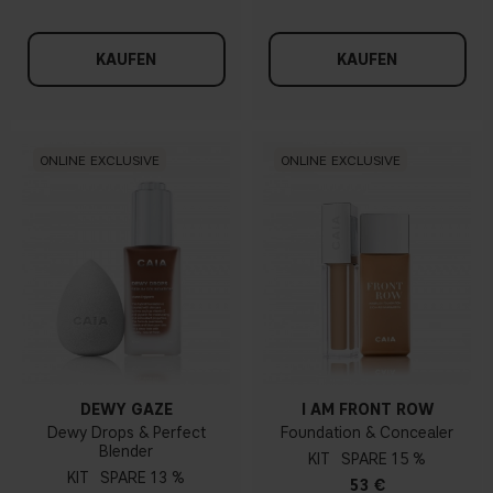
KAUFEN
KAUFEN
ONLINE EXCLUSIVE
ONLINE EXCLUSIVE
DEWY GAZE
I AM FRONT ROW
Dewy Drops & Perfect
Foundation & Concealer
Blender
KIT
15 %
KIT
13 %
53 €