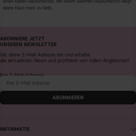
einen kalten Hautunterton. Mit einem warmen Hautunterton neigt
deine Haut mehr zu Gelb.
ABONNIERE JETZT
UNSEREN NEWSLETTER
Gib deine E-Mail-Adresse ein und erhalte
die aktuellsten News und profitiere von tollen Angeboten!
Ihre E-Mail-Adresse
ABONNIEREN
INFORMATIE