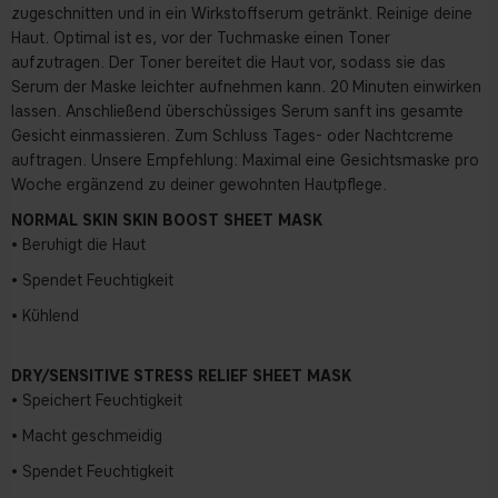
zugeschnitten und in ein Wirkstoffserum getränkt. Reinige deine
Haut. Optimal ist es, vor der Tuchmaske einen Toner
aufzutragen. Der Toner bereitet die Haut vor, sodass sie das
Serum der Maske leichter aufnehmen kann. 20 Minuten einwirken
lassen. Anschließend überschüssiges Serum sanft ins gesamte
Gesicht einmassieren. Zum Schluss Tages- oder Nachtcreme
auftragen. Unsere Empfehlung: Maximal eine Gesichtsmaske pro
Woche ergänzend zu deiner gewohnten Hautpflege.
NORMAL SKIN SKIN BOOST SHEET MASK
• Beruhigt die Haut
• Spendet Feuchtigkeit
• Kühlend
DRY/SENSITIVE STRESS RELIEF SHEET MASK
• Speichert Feuchtigkeit
• Macht geschmeidig
• Spendet Feuchtigkeit