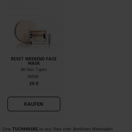
RESET WEEKEND FACE
MASK
All Skin Types
MASK
29 €
KAUFEN
Eine
TUCHMASKE
ist aus Vlies oder ähnlichen Materialien