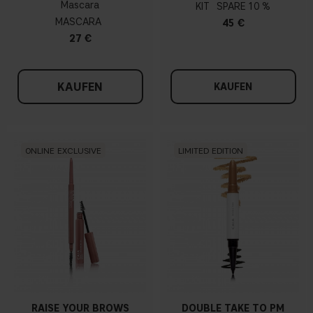
Mascara
KIT
10 %
MASCARA
45 €
27 €
KAUFEN
KAUFEN
ONLINE EXCLUSIVE
LIMITED EDITION
RAISE YOUR BROWS
DOUBLE TAKE TO PM