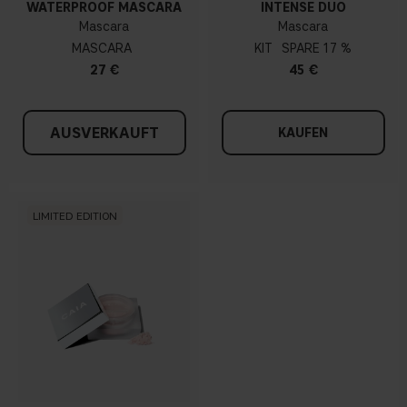
WATERPROOF MASCARA
INTENSE DUO
Mascara
Mascara
MASCARA
KIT
17 %
27 €
45 €
AUSVERKAUFT
KAUFEN
LIMITED EDITION