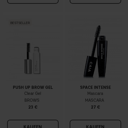
BESTSELLER
PUSH UP BROW GEL
SPACE INTENSE
Clear Gel
Mascara
BROWS
MASCARA
23 €
27 €
KAUFEN
KAUFEN