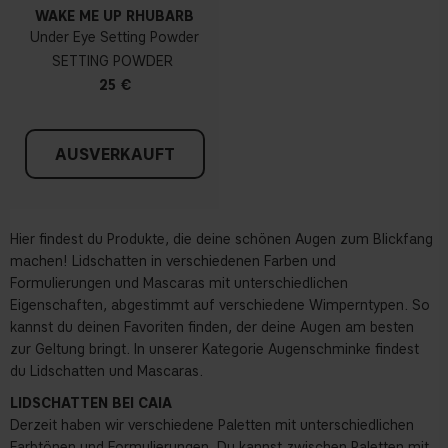
WAKE ME UP RHUBARB
Under Eye Setting Powder
SETTING POWDER
25 €
AUSVERKAUFT
Hier findest du Produkte, die deine schönen Augen zum Blickfang
machen! Lidschatten in verschiedenen Farben und
Formulierungen und Mascaras mit unterschiedlichen
Eigenschaften, abgestimmt auf verschiedene Wimperntypen. So
kannst du deinen Favoriten finden, der deine Augen am besten
zur Geltung bringt. In unserer Kategorie Augenschminke findest
du Lidschatten und Mascaras.
LIDSCHATTEN BEI CAIA
Derzeit haben wir verschiedene Paletten mit unterschiedlichen
Farbtönen und Formulierungen. Du kannst zwischen Paletten mit