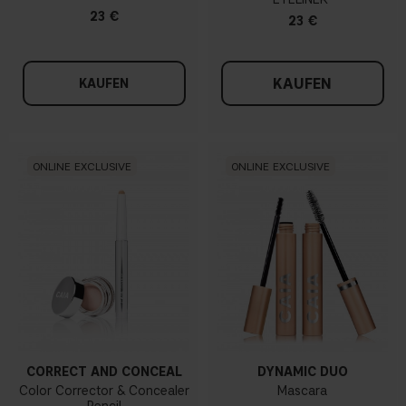
23 €
23 €
KAUFEN
KAUFEN
ONLINE EXCLUSIVE
ONLINE EXCLUSIVE
CORRECT AND CONCEAL
DYNAMIC DUO
Color Corrector & Concealer
Mascara