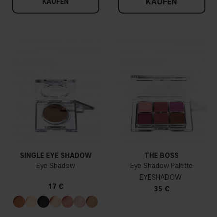
KAUFEN
KAUFEN
SINGLE EYE SHADOW
THE BOSS
Eye Shadow
Eye Shadow Palette
EYESHADOW
17 €
35 €