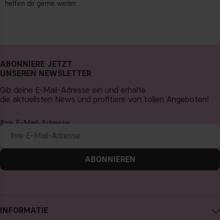
helfen dir gerne weiter.
ABONNIERE JETZT
UNSEREN NEWSLETTER
Gib deine E-Mail-Adresse ein und erhalte
die aktuellsten News und profitiere von tollen Angeboten!
Ihre E-Mail-Adresse
ABONNIEREN
INFORMATIE