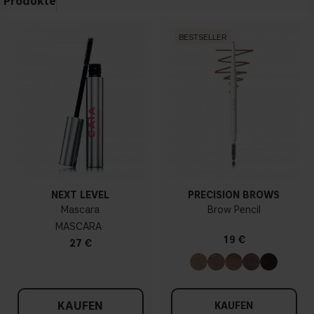
Produkte
BESTSELLER
NEXT LEVEL
PRECISION BROWS
Mascara
Brow Pencil
MASCARA
19 €
27 €
KAUFEN
KAUFEN