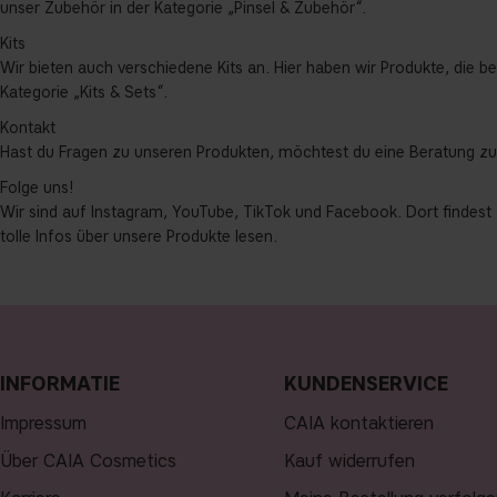
unser Zubehör in der Kategorie „Pinsel & Zubehör“.
Kits
Wir bieten auch verschiedene Kits an. Hier haben wir Produkte, die 
Kategorie „Kits & Sets“.
Kontakt
Hast du Fragen zu unseren Produkten, möchtest du eine Beratung zu
Folge uns!
Wir sind auf Instagram, YouTube, TikTok und Facebook. Dort findest 
tolle Infos über unsere Produkte lesen.
INFORMATIE
KUNDENSERVICE
Impressum
CAIA kontaktieren
Über CAIA Cosmetics
Kauf widerrufen