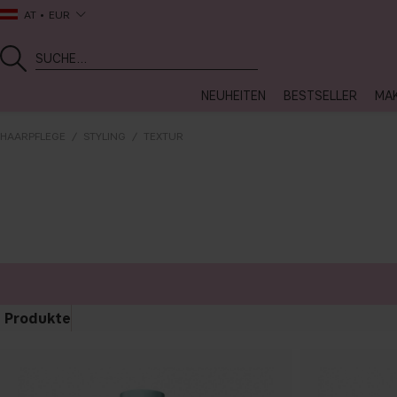
AT
EUR
NEUHEITEN
BESTSELLER
MA
HAARPFLEGE
STYLING
TEXTUR
Produkte