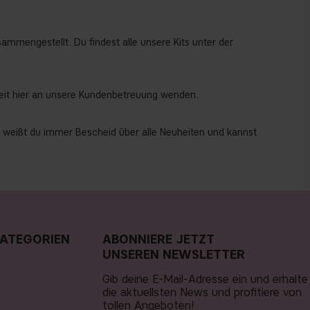
ammengestellt. Du findest alle unsere Kits unter der
zeit hier an unsere Kundenbetreuung wenden.
t, weißt du immer Bescheid über alle Neuheiten und kannst
ATEGORIEN
ABONNIERE JETZT
UNSEREN NEWSLETTER
Gib deine E-Mail-Adresse ein und erhalte
die aktuellsten News und profitiere von
tollen Angeboten!