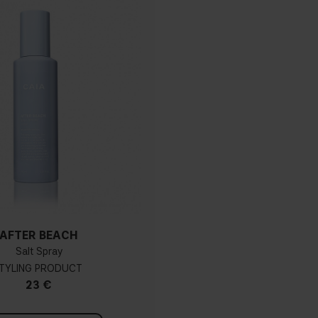
AFTER BEACH
Salt Spray
TYLING PRODUCT
23 €