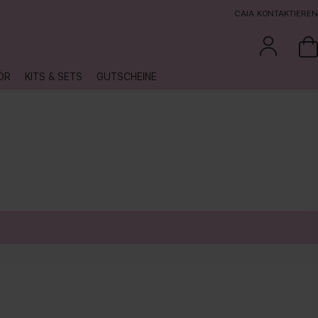
CAIA KONTAKTIEREN
ÖR
KITS & SETS
GUTSCHEINE