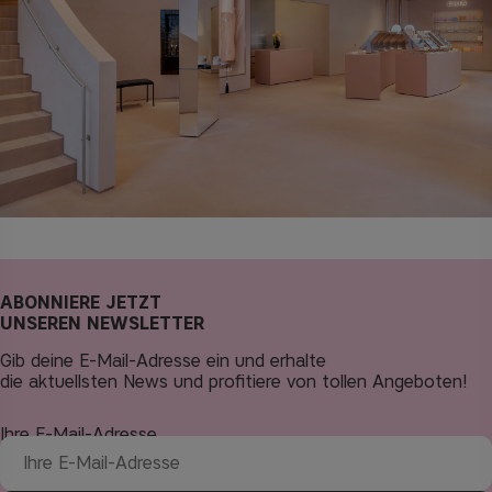
ABONNIERE JETZT
UNSEREN NEWSLETTER
Gib deine E-Mail-Adresse ein und erhalte
die aktuellsten News und profitiere von tollen Angeboten!
Ihre E-Mail-Adresse