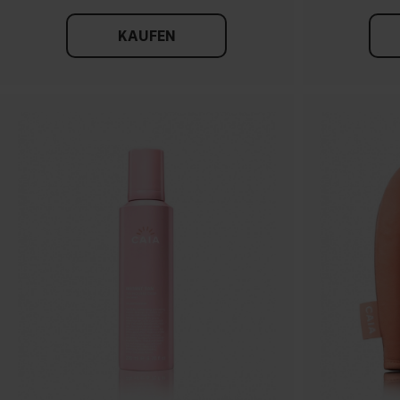
KAUFEN