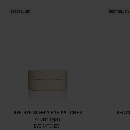
BESTSELLER
BESTSELLER
BYE BYE SLEEPY EYE PATCHES
BEACH
All Skin Types
EYE PATCHES