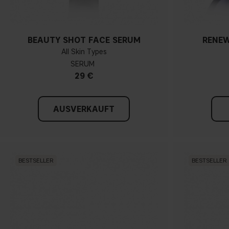
BEAUTY SHOT FACE SERUM
RENEW
All Skin Types
SERUM
29 €
AUSVERKAUFT
BESTSELLER
BESTSELLER