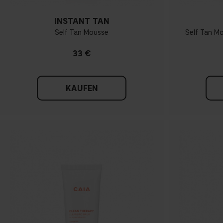
INSTANT TAN
Self Tan Mousse
Self Tan Mo
33 €
KAUFEN