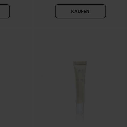
KAUFEN