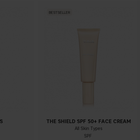
BESTSELLER
S
THE SHIELD SPF 50+ FACE CREAM
All Skin Types
SPF