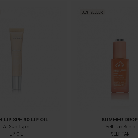
BESTSELLER
 LIP SPF 30 LIP OIL
SUMMER DROP
All Skin Types
Self Tan Serum
LIP OIL
SELF TAN