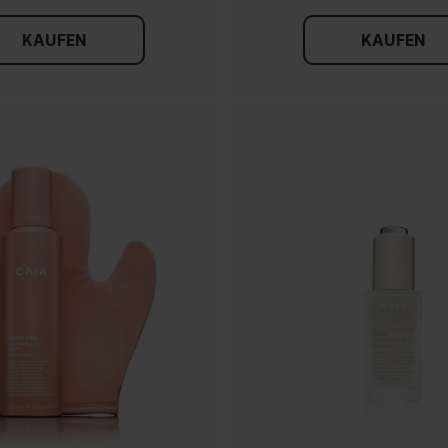
KAUFEN
KAUFEN