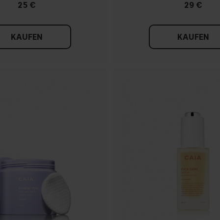
25 €
29 €
KAUFEN
KAUFEN