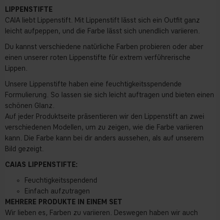
LIPPENSTIFTE
CAIA liebt Lippenstift. Mit Lippenstift lässt sich ein Outfit ganz
leicht aufpeppen, und die Farbe lässt sich unendlich variieren.
Du kannst verschiedene natürliche Farben probieren oder aber
einen unserer roten Lippenstifte für extrem verführerische
Lippen.
Unsere Lippenstifte haben eine feuchtigkeitsspendende
Formulierung. So lassen sie sich leicht auftragen und bieten einen
schönen Glanz.
Auf jeder Produktseite präsentieren wir den Lippenstift an zwei
verschiedenen Modellen, um zu zeigen, wie die Farbe variieren
kann. Die Farbe kann bei dir anders aussehen, als auf unserem
Bild gezeigt.
CAIAS LIPPENSTIFTE:
Feuchtigkeitsspendend
Einfach aufzutragen
MEHRERE PRODUKTE IN EINEM SET
Wir lieben es, Farben zu variieren. Deswegen haben wir auch