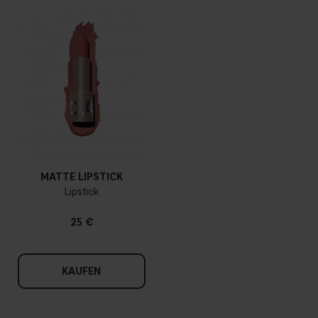
MATTE LIPSTICK
Lipstick
25 €
KAUFEN