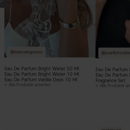
@biancaingrosso
@josefinforsbe
Eau De Parfum Bright Water 50 Ml
Eau De Parfum 
Eau De Parfum Bright Water 10 Ml
Eau De Parfum 
Eau De Parfum Vanilla Days 10 Ml
Fragrance Set
Alle Produkte ansehen
Alle Produkte a