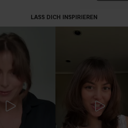
LASS DICH INSPIRIEREN