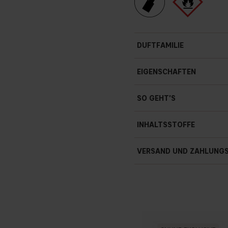
DUFTFAMILIE
EIGENSCHAFTEN
SO GEHT'S
INHALTSSTOFFE
VERSAND UND ZAHLUNG