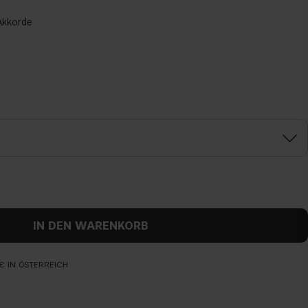
Akkorde
IN DEN WARENKORB
€ IN ÖSTERREICH