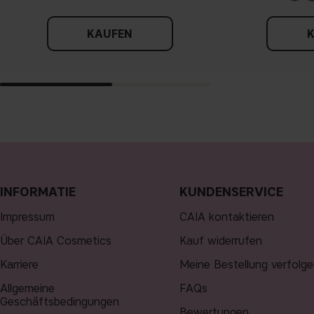
KAUFEN
INFORMATIE
KUNDENSERVICE
Impressum
CAIA kontaktieren
Über CAIA Cosmetics
Kauf widerrufen
Karriere
Meine Bestellung verfolge
Allgemeine
FAQs
Geschäftsbedingungen
Bewertungen