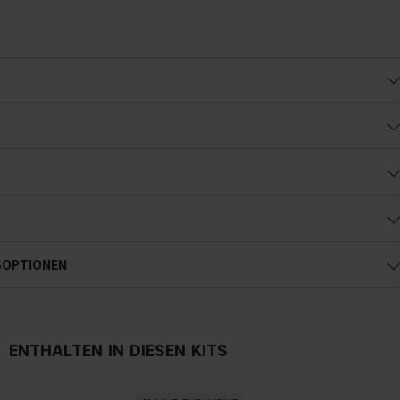
SOPTIONEN
Österreich
ENTHALTEN IN DIESEN KITS