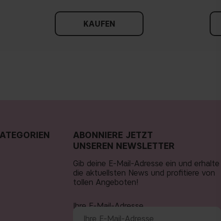
KAUFEN
ATEGORIEN
ABONNIERE JETZT
UNSEREN NEWSLETTER
Gib deine E-Mail-Adresse ein und erhalte
die aktuellsten News und profitiere von
tollen Angeboten!
Ihre E-Mail-Adresse