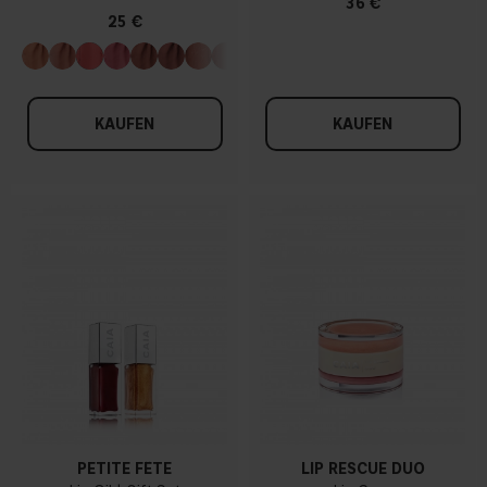
36 €
25 €
KAUFEN
KAUFEN
PETITE FÊTE
LIP RESCUE DUO