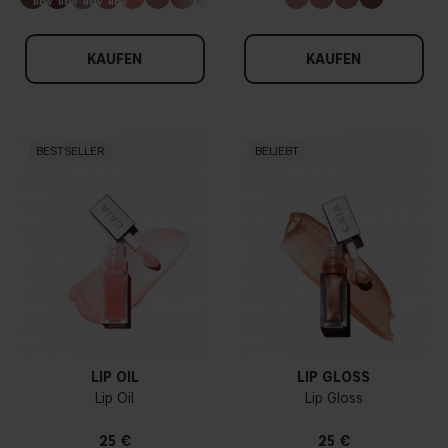
KAUFEN
KAUFEN
BESTSELLER
BELIEBT
LIP OIL
LIP GLOSS
Lip Oil
Lip Gloss
25 €
25 €