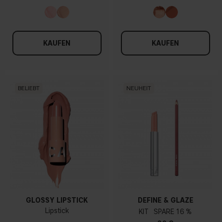
KAUFEN
KAUFEN
BELIEBT
NEUHEIT
GLOSSY LIPSTICK
DEFINE & GLAZE
Lipstick
KIT
16 %