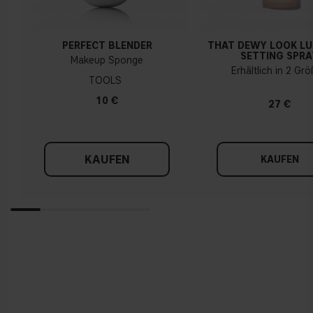
PERFECT BLENDER
THAT DEWY LOOK L
SETTING SPRA
Makeup Sponge
Erhältlich in 2 Gr
TOOLS
10 €
27 €
KAUFEN
KAUFEN