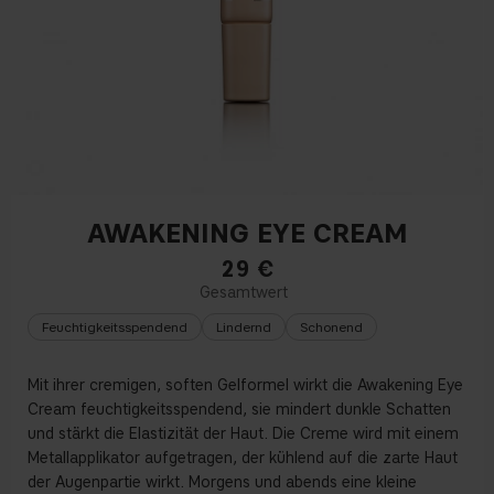
AWAKENING EYE CREAM
29
€
Feuchtigkeitsspendend
Lindernd
Schonend
Mit ihrer cremigen, soften Gelformel wirkt die Awakening Eye
Cream feuchtigkeitsspendend, sie mindert dunkle Schatten
und stärkt die Elastizität der Haut. Die Creme wird mit einem
Metallapplikator aufgetragen, der kühlend auf die zarte Haut
der Augenpartie wirkt. Morgens und abends eine kleine