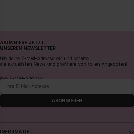
ABONNIERE JETZT
UNSEREN NEWSLETTER
Gib deine E-Mail-Adresse ein und erhalte
die aktuellsten News und profitiere von tollen Angeboten!
Ihre E-Mail-Adresse
ABONNIEREN
INFORMATIE