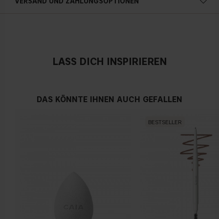
VERSAND UND ZAHLUNGSOPTIONEN
Österreich
LASS DICH INSPIRIEREN
DAS KÖNNTE IHNEN AUCH GEFALLEN
BESTSELLER