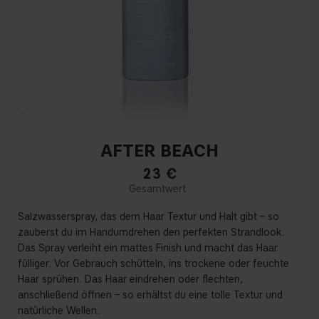
AFTER BEACH
23
€
Salzwasserspray, das dem Haar Textur und Halt gibt – so
zauberst du im Handumdrehen den perfekten Strandlook.
Das Spray verleiht ein mattes Finish und macht das Haar
fülliger. Vor Gebrauch schütteln, ins trockene oder feuchte
Haar sprühen. Das Haar eindrehen oder flechten,
anschließend öffnen – so erhältst du eine tolle Textur und
natürliche Wellen.