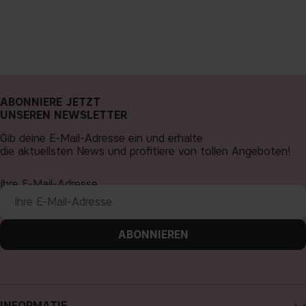
ABONNIERE JETZT
UNSEREN NEWSLETTER
Gib deine E-Mail-Adresse ein und erhalte
die aktuellsten News und profitiere von tollen Angeboten!
Ihre E-Mail-Adresse
ABONNIEREN
INFORMATIE