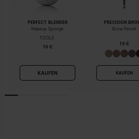
PERFECT BLENDER
PRECISION BR
Makeup Sponge
Brow Pencil
TOOLS
19 €
10 €
KAUFEN
KAUFEN