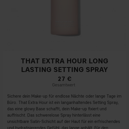
THAT EXTRA HOUR LONG
LASTING SETTING SPRAY
27
€
Sichere dein Make-up für endlose Nächte oder lange Tage im
Büro. That Extra Hour ist ein langanhaltendes Setting Spray,
das eine glowy Base schafft, dein Make-up fixiert und
auffrischt. Das schwerelose Spray hinterlässt eine
unsichtbare Satin-Schicht auf der Haut für ein erfrischendes
und hydratisierendes Gefühl, das lange anhält. Für den