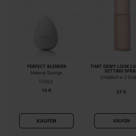
PERFECT BLENDER
THAT DEWY LOOK L
SETTING SPRA
Makeup Sponge
Erhältlich in 2 Gr
TOOLS
10 €
27 €
KAUFEN
KAUFEN