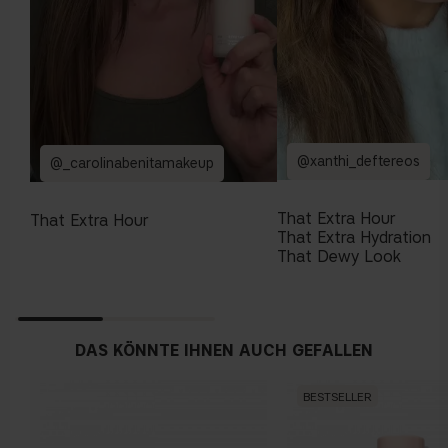
@xanthi_deftereos
@_carolinabenitamakeup
That Extra Hour
That Extra Hour
That Extra Hydration
That Dewy Look
DAS KÖNNTE IHNEN AUCH GEFALLEN
BESTSELLER