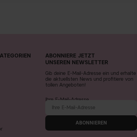
ATEGORIEN
ABONNIERE JETZT
UNSEREN NEWSLETTER
Gib deine E-Mail-Adresse ein und erhalte
die aktuellsten News und profitiere von
tollen Angeboten!
Ihre E-Mail-Adresse
ABONNIEREN
ör