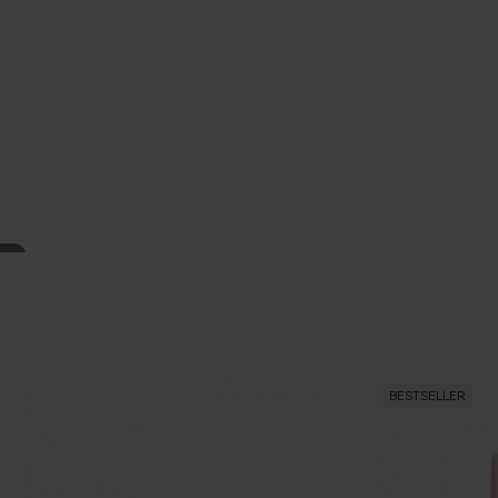
BESTSELLER