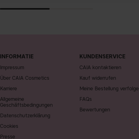
INFORMATIE
KUNDENSERVICE
Impressum
CAIA kontaktieren
Über CAIA Cosmetics
Kauf widerrufen
Karriere
Meine Bestellung verfolge
Allgemeine
FAQs
Geschäftsbedingungen
Bewertungen
Datenschutzerklärung
Cookies
Presse