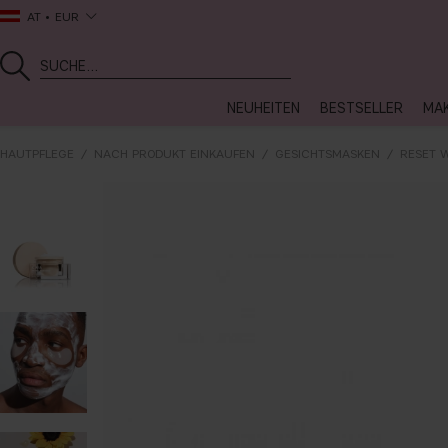
AT
EUR
NEUHEITEN
BESTSELLER
MA
HAUTPFLEGE
NACH PRODUKT EINKAUFEN
GESICHTSMASKEN
RESET 