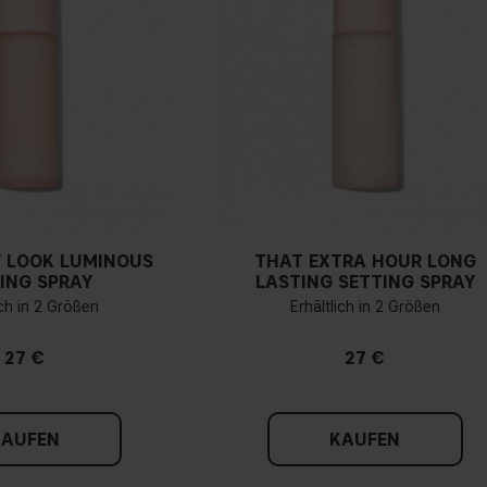
 LOOK LUMINOUS
THAT EXTRA HOUR LONG
ING SPRAY
LASTING SETTING SPRAY
ich in 2 Größen
Erhältlich in 2 Größen
27 €
27 €
KAUFEN
KAUFEN