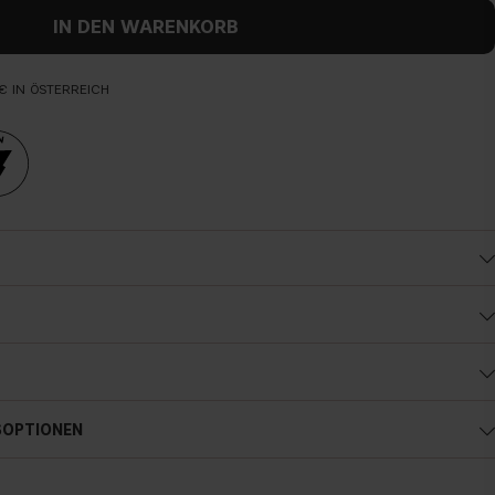
IN DEN WARENKORB
€ IN ÖSTERREICH
SOPTIONEN