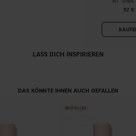
KIT
57 €
KAUFE
LASS DICH INSPIRIEREN
DAS KÖNNTE IHNEN AUCH GEFALLEN
BESTSELLER