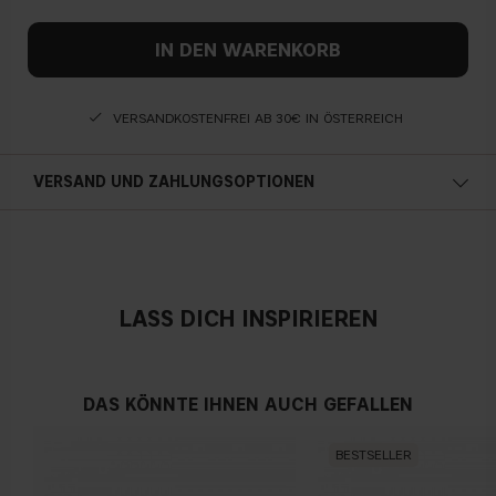
IN DEN WARENKORB
VERSANDKOSTENFREI AB 30€ IN ÖSTERREICH
VERSAND UND ZAHLUNGSOPTIONEN
Österreich
LASS DICH INSPIRIEREN
DAS KÖNNTE IHNEN AUCH GEFALLEN
BESTSELLER