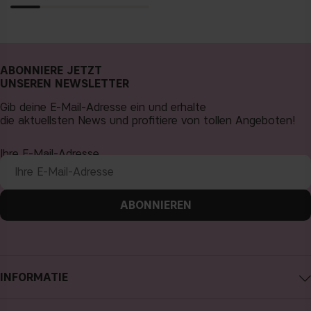
ABONNIERE JETZT
UNSEREN NEWSLETTER
Gib deine E-Mail-Adresse ein und erhalte
die aktuellsten News und profitiere von tollen Angeboten!
Ihre E-Mail-Adresse
ABONNIEREN
INFORMATIE
Impressum