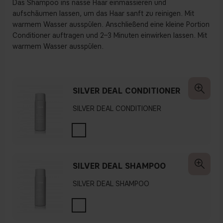
Das Shampoo ins nasse Haar einmassieren und
aufschäumen lassen, um das Haar sanft zu reinigen. Mit
warmem Wasser ausspülen.
Anschließend eine kleine Portion
Conditioner auftragen und 2–3 Minuten einwirken lassen. Mit
warmem Wasser ausspülen.
SILVER DEAL CONDITIONER
SILVER DEAL CONDITIONER
SILVER DEAL SHAMPOO
SILVER DEAL SHAMPOO