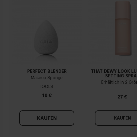
PERFECT BLENDER
THAT DEWY LOOK L
SETTING SPRA
Makeup Sponge
Erhältlich in 2 Gr
TOOLS
10 €
27 €
KAUFEN
KAUFEN