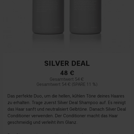
SILVER DEAL
48
€
54 €
54 €
11 %
Das perfekte Duo, um die hellen, kühlen Töne deines Haares
zu erhalten. Trage zuerst Silver Deal Shampoo auf. Es reinigt
das Haar sanft und neutralisiert Gelbtöne. Danach Silver Deal
Conditioner verwenden. Der Conditioner macht das Haar
geschmeidig und verleiht ihm Glanz.