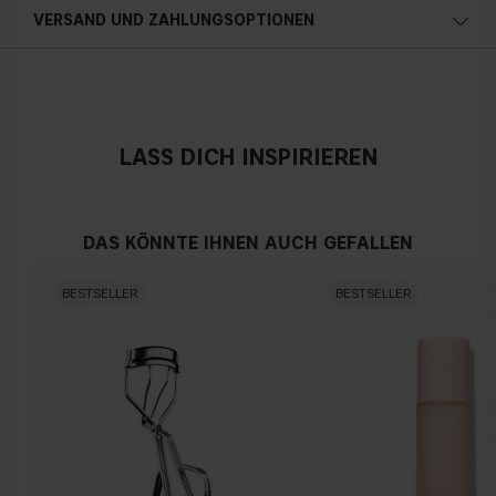
VERSAND UND ZAHLUNGSOPTIONEN
Österreich
LASS DICH INSPIRIEREN
DAS KÖNNTE IHNEN AUCH GEFALLEN
BESTSELLER
BESTSELLER