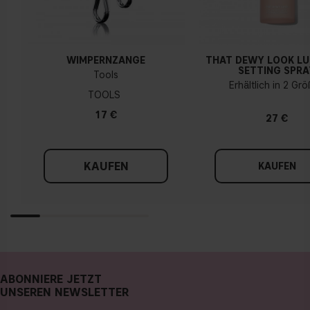
WIMPERNZANGE
THAT DEWY LOOK L
SETTING SPRA
Tools
Erhältlich in 2 Gr
TOOLS
17 €
27 €
KAUFEN
KAUFEN
ABONNIERE JETZT
UNSEREN NEWSLETTER