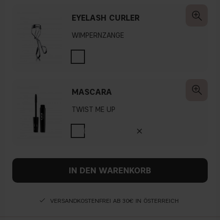
EYELASH CURLER
WIMPERNZANGE
MASCARA
TWIST ME UP
IN DEN WARENKORB
VERSANDKOSTENFREI AB 30€ IN ÖSTERREICH