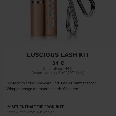
LUSCIOUS LASH KIT
34
€
44 €
44 €
23 %
Gestalte mit einer Mascara und unserer fantastischen
Wimpernzange atemberaubende Wimpern!
IM SET ENTHALTENE PRODUKTE
Farbe/Produkttyp auswählen