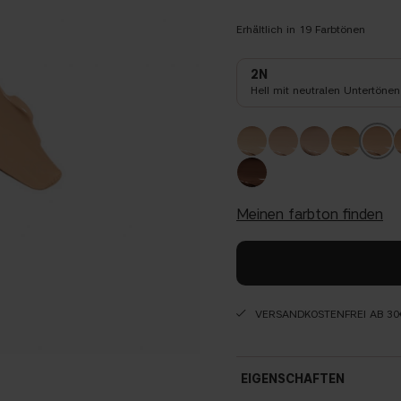
Erhältlich in
19
Farbtönen
2N
Hell mit neutralen Untertönen
meinen farbton finden
VERSANDKOSTENFREI AB 30
EIGENSCHAFTEN