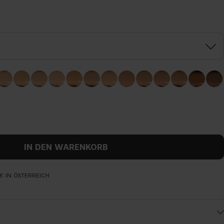
IN DEN WARENKORB
€ IN ÖSTERREICH