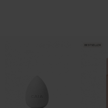
BESTSELLER