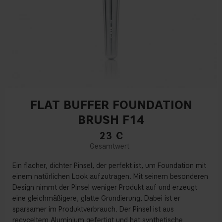
FLAT BUFFER FOUNDATION
BRUSH F14
23
€
Ein flacher, dichter Pinsel, der perfekt ist, um Foundation mit
einem natürlichen Look aufzutragen. Mit seinem besonderen
Design nimmt der Pinsel weniger Produkt auf und erzeugt
eine gleichmäßigere, glatte Grundierung. Dabei ist er
sparsamer im Produktverbrauch. Der Pinsel ist aus
recyceltem Aluminium gefertigt und hat synthetische