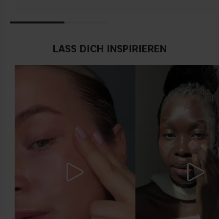
LASS DICH INSPIRIEREN