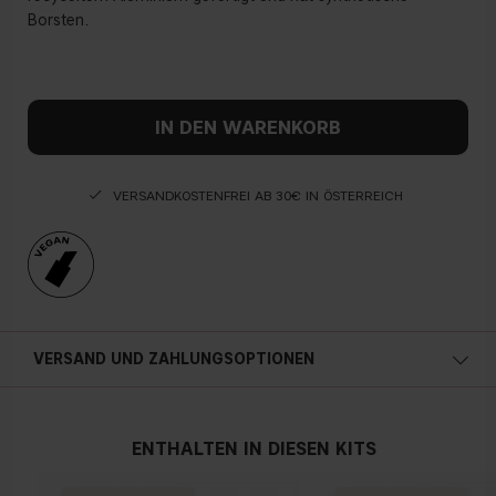
Borsten.
IN DEN WARENKORB
VERSANDKOSTENFREI AB 30€ IN ÖSTERREICH
VERSAND UND ZAHLUNGSOPTIONEN
Österreich
ENTHALTEN IN DIESEN KITS