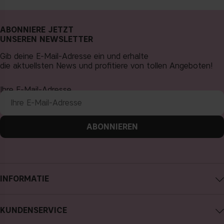
ABONNIERE JETZT
UNSEREN NEWSLETTER
Gib deine E-Mail-Adresse ein und erhalte
die aktuellsten News und profitiere von tollen Angeboten!
Ihre E-Mail-Adresse
ABONNIEREN
INFORMATIE
Impressum
KUNDENSERVICE
Über CAIA Cosmetics