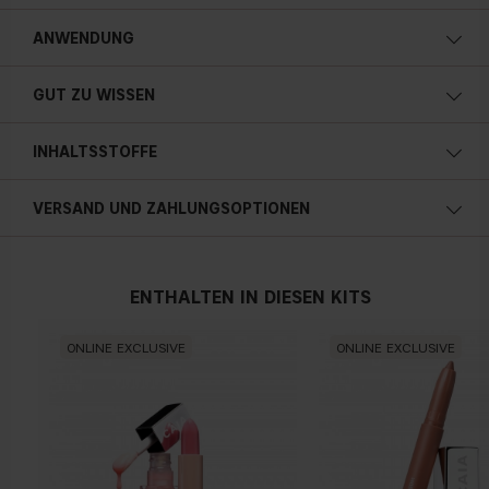
7 ml / 0.24 fl. oz.
ANWENDUNG
GUT ZU WISSEN
INHALTSSTOFFE
VERSAND UND ZAHLUNGSOPTIONEN
Österreich
ENTHALTEN IN DIESEN KITS
ONLINE EXCLUSIVE
ONLINE EXCLUSIVE