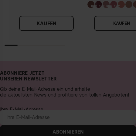
KAUFEN
KAUFEN
ABONNIERE JETZT
UNSEREN NEWSLETTER
Gib deine E-Mail-Adresse ein und erhalte
die aktuellsten News und profitiere von tollen Angeboten!
Ihre E-Mail-Adresse
ABONNIEREN