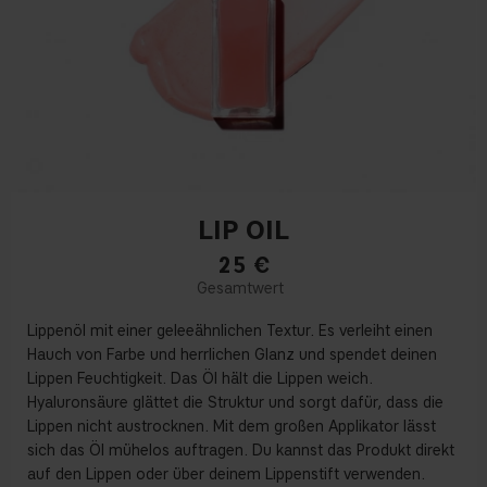
LIP OIL
25
€
Lippenöl mit einer geleeähnlichen Textur. Es verleiht einen
Hauch von Farbe und herrlichen Glanz und spendet deinen
Lippen Feuchtigkeit. Das Öl hält die Lippen weich.
Hyaluronsäure glättet die Struktur und sorgt dafür, dass die
Lippen nicht austrocknen. Mit dem großen Applikator lässt
sich das Öl mühelos auftragen. Du kannst das Produkt direkt
auf den Lippen oder über deinem Lippenstift verwenden.