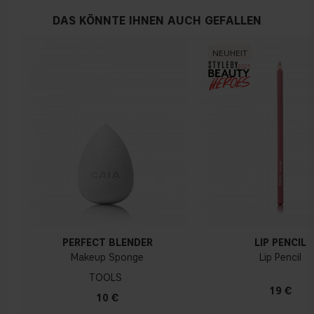
DAS KÖNNTE IHNEN AUCH GEFALLEN
NEUHEIT
PERFECT BLENDER
LIP PENCIL
Makeup Sponge
Lip Pencil
TOOLS
19 €
10 €