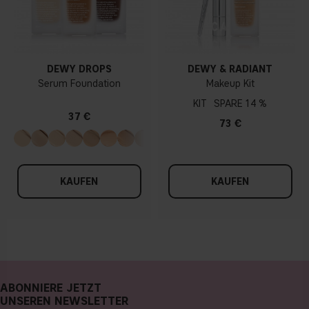
DEWY DROPS
DEWY & RADIANT
Serum Foundation
Makeup Kit
KIT
14 %
37 €
73 €
KAUFEN
KAUFEN
ABONNIERE JETZT
UNSEREN NEWSLETTER