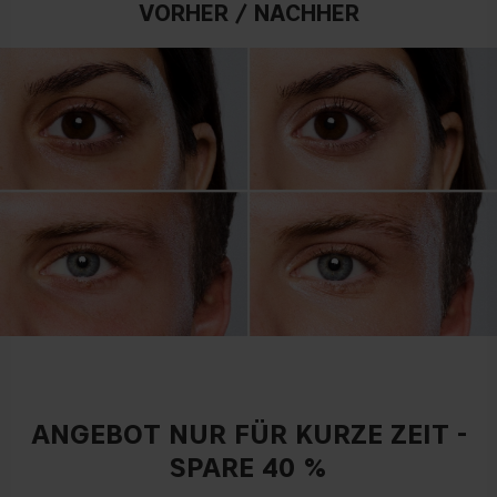
VORHER / NACHHER
ANGEBOT NUR FÜR KURZE ZEIT -
SPARE 40 %