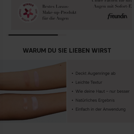
WARUM DU SIE LIEBEN WIRST