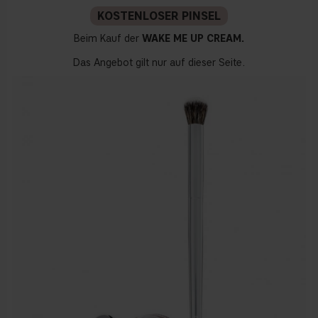
KOSTENLOSER PINSEL
Beim Kauf der
WAKE ME UP CREAM.
Das Angebot gilt nur auf dieser Seite.