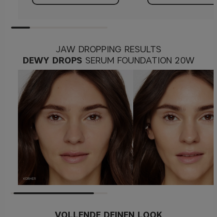
JAW DROPPING RESULTS
DEWY DROPS
SERUM FOUNDATION 20W
VOLLENDE DEINEN LOOK