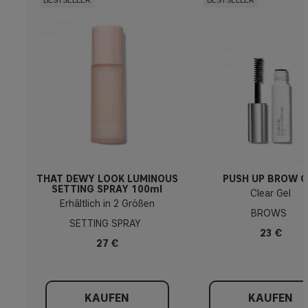
THAT DEWY LOOK LUMINOUS
PUSH UP BROW G
SETTING SPRAY 100ml
Clear Gel
Erhältlich in 2 Größen
BROWS
SETTING SPRAY
23 €
27 €
KAUFEN
KAUFEN