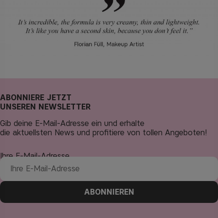
ABONNIERE JETZT
UNSEREN NEWSLETTER
Gib deine E-Mail-Adresse ein und erhalte
die aktuellsten News und profitiere von tollen Angeboten!
Ihre E-Mail-Adresse
ABONNIEREN