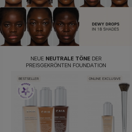
NEUE
NEUTRALE TÖNE
DER
PREISGEKRÖNTEN FOUNDATION
BESTSELLER
ONLINE EXCLUSIVE