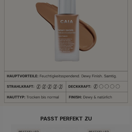
PASST PERFEKT ZU
BESTSELLER
BESTSELLER