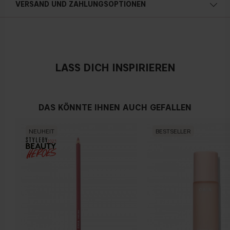
VERSAND UND ZAHLUNGSOPTIONEN
Österreich
LASS DICH INSPIRIEREN
DAS KÖNNTE IHNEN AUCH GEFALLEN
NEUHEIT
BESTSELLER