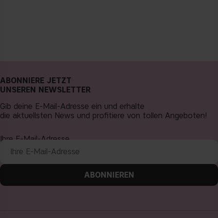
ABONNIERE JETZT
UNSEREN NEWSLETTER
Gib deine E-Mail-Adresse ein und erhalte
die aktuellsten News und profitiere von tollen Angeboten!
Ihre E-Mail-Adresse
ABONNIEREN