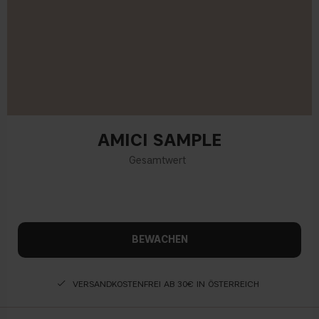
AMICI SAMPLE
BEWACHEN
VERSANDKOSTENFREI AB 30€ IN ÖSTERREICH