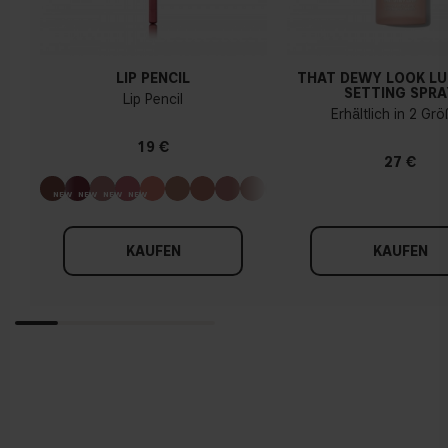
LIP PENCIL
THAT DEWY LOOK L
SETTING SPRA
Lip Pencil
Erhältlich in 2 Gr
19 €
27 €
KAUFEN
KAUFEN