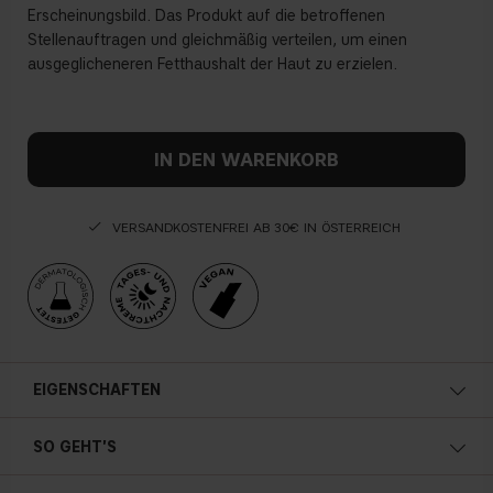
Erscheinungsbild. Das Produkt auf die betroffenen
Stellenauftragen und gleichmäßig verteilen, um einen
ausgeglicheneren Fetthaushalt der Haut zu erzielen.
IN DEN WARENKORB
VERSANDKOSTENFREI AB 30€ IN ÖSTERREICH
EIGENSCHAFTEN
SO GEHT'S