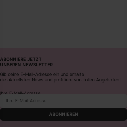
ABONNIERE JETZT
UNSEREN NEWSLETTER
Gib deine E-Mail-Adresse ein und erhalte
die aktuellsten News und profitiere von tollen Angeboten!
Ihre E-Mail-Adresse
ABONNIEREN