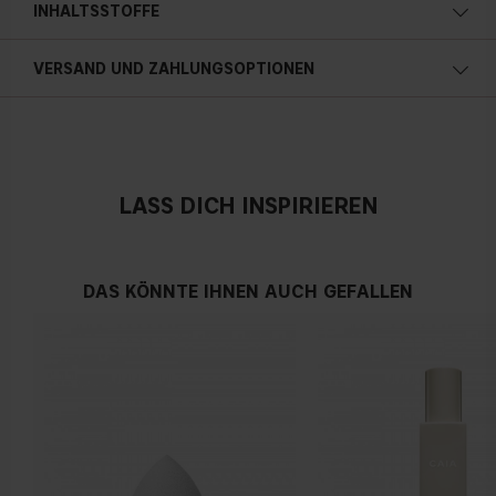
INHALTSSTOFFE
VERSAND UND ZAHLUNGSOPTIONEN
CICA
Österreich
LASS DICH INSPIRIEREN
DAS KÖNNTE IHNEN AUCH GEFALLEN
TEA TREE EXTRACT