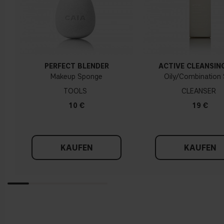
PERFECT BLENDER
ACTIVE CLEANSIN
Makeup Sponge
Oily/Combination 
TOOLS
CLEANSER
10 €
19 €
KAUFEN
KAUFEN