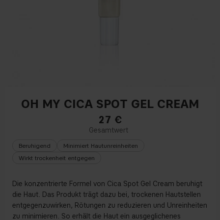
OH MY CICA SPOT GEL CREAM
27
€
Beruhigend
Minimiert Hautunreinheiten
Wirkt trockenheit entgegen
Die konzentrierte Formel von Cica Spot Gel Cream beruhigt
die Haut. Das Produkt trägt dazu bei, trockenen Hautstellen
entgegenzuwirken, Rötungen zu reduzieren und Unreinheiten
zu minimieren. So erhält die Haut ein ausgeglichenes