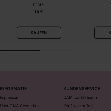
TOOLS
10 €
KAUFEN
INFORMATIE
KUNDENSERVICE
Impressum
CAIA kontaktieren
Über CAIA Cosmetics
Kauf widerrufen