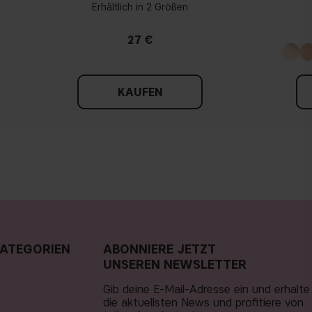
Erhältlich in 2 Größen
27 €
KAUFEN
ATEGORIEN
ABONNIERE JETZT
UNSEREN NEWSLETTER
Gib deine E-Mail-Adresse ein und erhalte
die aktuellsten News und profitiere von