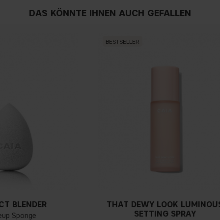
DAS KÖNNTE IHNEN AUCH GEFALLEN
BESTSELLER
CT BLENDER
THAT DEWY LOOK LUMINOU
SETTING SPRAY
eup Sponge