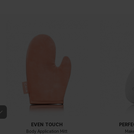
EVEN TOUCH
PERFE
Body Application Mitt
Mak