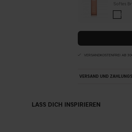
Softes Br
VERSANDKOSTENFREI AB 30
VERSAND UND ZAHLUNG
LASS DICH INSPIRIEREN