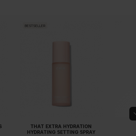
BESTSELLER
BESTSEL
S
THAT EXTRA HYDRATION
HYDRATING SETTING SPRAY