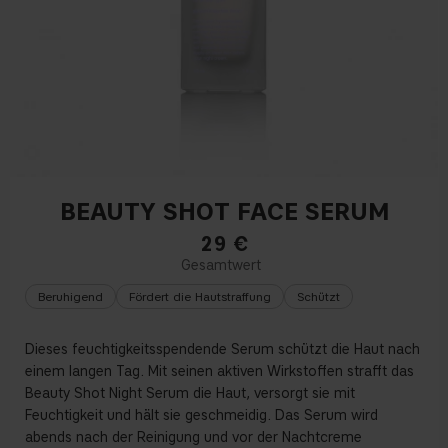
BEAUTY SHOT FACE SERUM
29
€
Beruhigend
Fördert die Hautstraffung
Schützt
Dieses feuchtigkeitsspendende Serum schützt die Haut nach
einem langen Tag. Mit seinen aktiven Wirkstoffen strafft das
Beauty Shot Night Serum die Haut, versorgt sie mit
Feuchtigkeit und hält sie geschmeidig. Das Serum wird
abends nach der Reinigung und vor der Nachtcreme