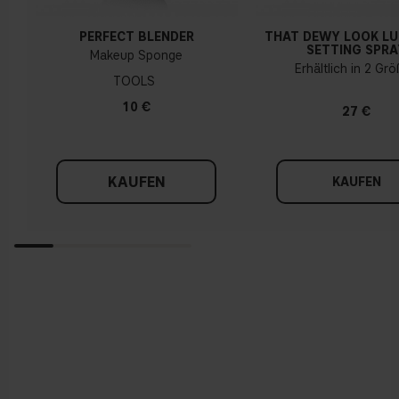
PERFECT BLENDER
THAT DEWY LOOK L
SETTING SPRA
Makeup Sponge
Erhältlich in 2 Gr
TOOLS
10 €
27 €
KAUFEN
KAUFEN