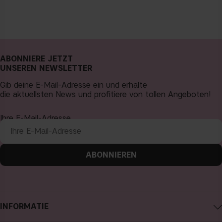
ABONNIERE JETZT
UNSEREN NEWSLETTER
Gib deine E-Mail-Adresse ein und erhalte
die aktuellsten News und profitiere von tollen Angeboten!
Ihre E-Mail-Adresse
ABONNIEREN
INFORMATIE