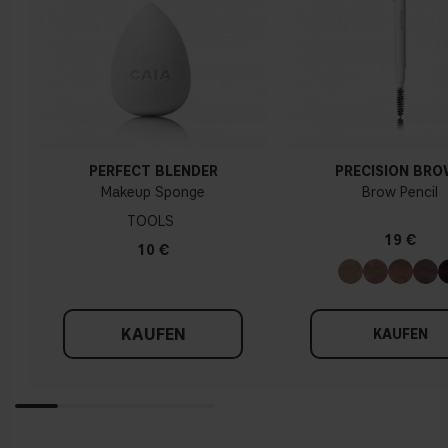
PERFECT BLENDER
PRECISION BR
Makeup Sponge
Brow Pencil
TOOLS
19 €
10 €
KAUFEN
KAUFEN