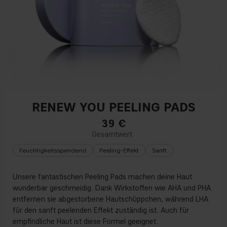
RENEW YOU PEELING PADS
39
€
Feuchtigkeitsspendend
Peeling-Effekt
Sanft
Unsere fantastischen Peeling Pads machen deine Haut
wunderbar geschmeidig. Dank Wirkstoffen wie AHA und PHA
entfernen sie abgestorbene Hautschüppchen, während LHA
für den sanft peelenden Effekt zuständig ist. Auch für
empfindliche Haut ist diese Formel geeignet.