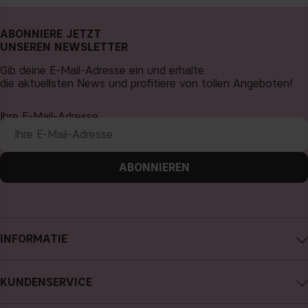
ABONNIERE JETZT
UNSEREN NEWSLETTER
Gib deine E-Mail-Adresse ein und erhalte
die aktuellsten News und profitiere von tollen Angeboten!
Ihre E-Mail-Adresse
ABONNIEREN
INFORMATIE
Impressum
KUNDENSERVICE
Über CAIA Cosmetics