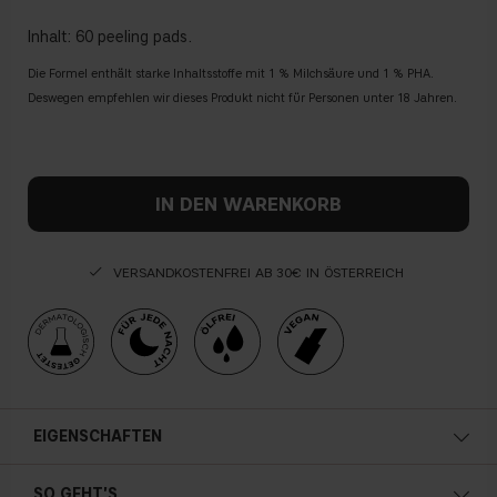
Inhalt: 60 peeling pads.
Die Formel enthält starke Inhaltsstoffe mit 1 % Milchsäure und 1 % PHA.
Deswegen empfehlen wir dieses Produkt nicht für Personen unter 18 Jahren.
IN DEN WARENKORB
VERSANDKOSTENFREI AB 30€ IN ÖSTERREICH
EIGENSCHAFTEN
Sorgt für Geschmeidigkeit
SO GEHT'S