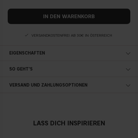
IN DEN WARENKORB
VERSANDKOSTENFREI AB 30€ IN ÖSTERREICH
EIGENSCHAFTEN
SO GEHT'S
VERSAND UND ZAHLUNGSOPTIONEN
Österreich
LASS DICH INSPIRIEREN