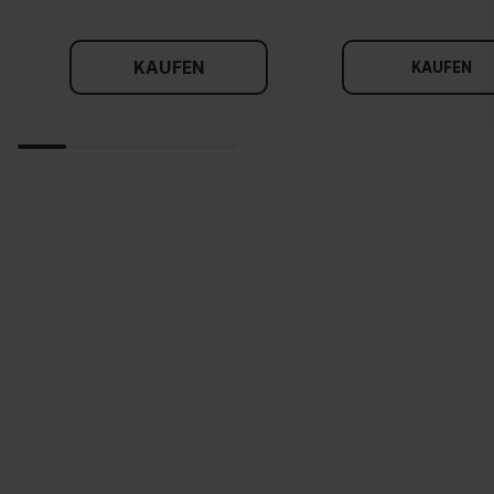
KAUFEN
KAUFEN