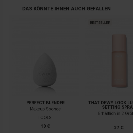
DAS KÖNNTE IHNEN AUCH GEFALLEN
BESTSELLER
PERFECT BLENDER
THAT DEWY LOOK L
SETTING SPRA
Makeup Sponge
Erhältlich in 2 Gr
TOOLS
10 €
27 €