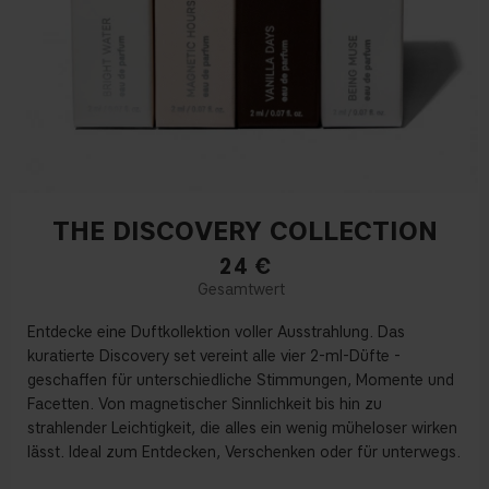
THE DISCOVERY COLLECTION
24
€
Entdecke eine Duftkollektion voller Ausstrahlung. Das
kuratierte Discovery set vereint alle vier 2-ml-Düfte -
geschaffen für unterschiedliche Stimmungen, Momente und
Facetten. Von magnetischer Sinnlichkeit bis hin zu
strahlender Leichtigkeit, die alles ein wenig müheloser wirken
lässt. Ideal zum Entdecken, Verschenken oder für unterwegs.