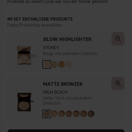
Produkte zu einem Look wie von der Sonne geküsst!
IM SET ENTHALTENE PRODUKTE
Farbe/Produkttyp auswählen
GLOW HIGHLIGHTER
SYDNEY
Beige mit warmem Unterton
MATTE BRONZER
PALM BEACH
Heller Teint mit neutralem
Unterton