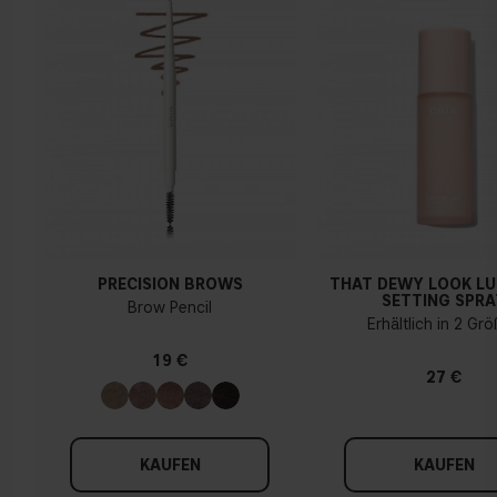
PRECISION BROWS
THAT DEWY LOOK L
SETTING SPRA
Brow Pencil
Erhältlich in 2 Gr
19 €
27 €
KAUFEN
KAUFEN