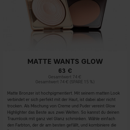
MATTE WANTS GLOW
63
€
74 €
74 €
15 %
Matte Bronzer ist hochpigmentiert. Mit seinem matten Look
verbindet er sich perfekt mit der Haut, ist dabei aber nicht
trocken. Als Mischung von Creme und Puder vereint Glow
Highlighter das Beste aus zwei Welten. So kannst du deinen
Traumlook mit ganz viel Glanz schminken. Wähle einfach
den Farbton, der dir am besten gefällt, und kombiniere die