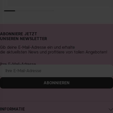
ABONNIERE JETZT
UNSEREN NEWSLETTER
Gib deine E-Mail-Adresse ein und erhalte
die aktuellsten News und profitiere von tollen Angeboten!
Ihre E-Mail-Adresse
ABONNIEREN
INFORMATIE