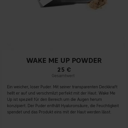
WAKE ME UP POWDER
25
€
Ein weicher, loser Puder. Mit seiner transparenten Deckkraft
hellt er auf und verschmilzt perfekt mit der Haut. Wake Me
Up ist speziell für den Bereich um die Augen herum
konzipiert. Der Puder enthält Hyaluronsäure, die Feuchtigkeit
spendet und das Produkt eins mit der Haut werden lässt.