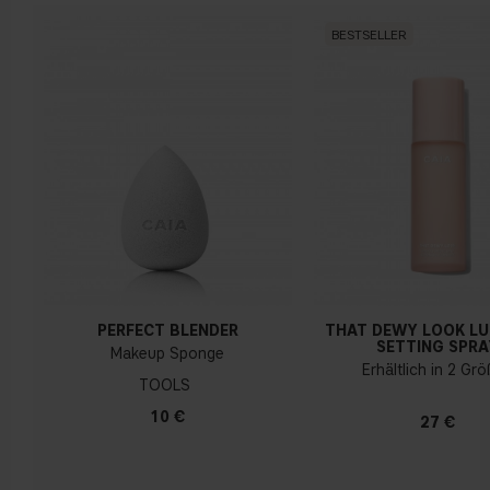
BESTSELLER
PERFECT BLENDER
THAT DEWY LOOK L
SETTING SPRA
Makeup Sponge
Erhältlich in 2 Gr
TOOLS
10 €
27 €