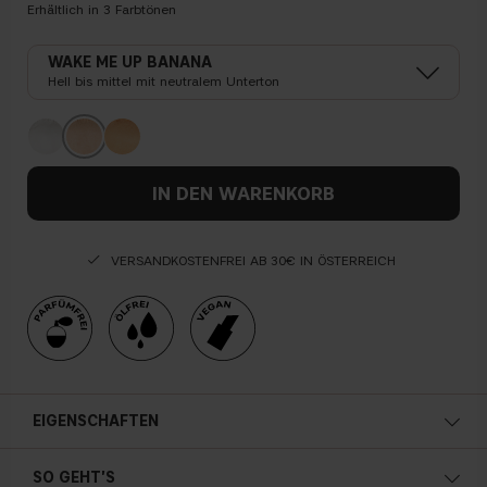
Erhältlich in
3
Farbtönen
WAKE ME UP BANANA
Hell bis mittel mit neutralem Unterton
IN DEN WARENKORB
VERSANDKOSTENFREI AB 30€ IN ÖSTERREICH
EIGENSCHAFTEN
SO GEHT'S