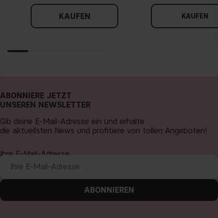
KAUFEN
KAUFEN
ABONNIERE JETZT
UNSEREN NEWSLETTER
Gib deine E-Mail-Adresse ein und erhalte
die aktuellsten News und profitiere von tollen Angeboten!
Ihre E-Mail-Adresse
ABONNIEREN