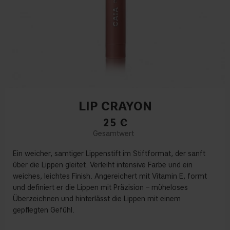
LIP CRAYON
25
€
Ein weicher, samtiger Lippenstift im Stiftformat, der sanft
über die Lippen gleitet. Verleiht intensive Farbe und ein
weiches, leichtes Finish. Angereichert mit Vitamin E, formt
und definiert er die Lippen mit Präzision – müheloses
Überzeichnen und hinterlässt die Lippen mit einem
gepflegten Gefühl.