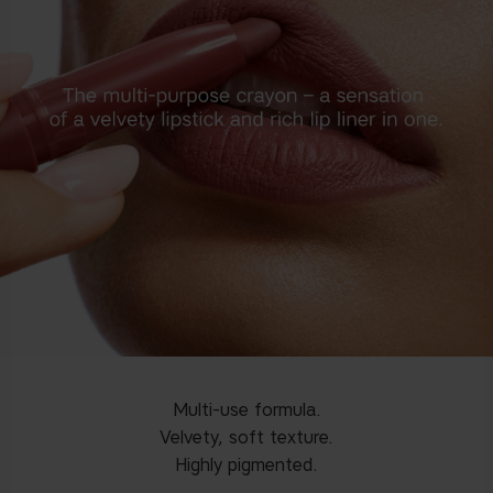
Multi-use formula.
Velvety, soft texture.
Highly pigmented.