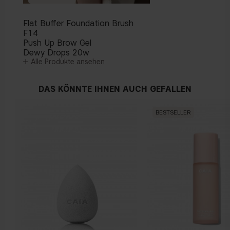
Flat Buffer Foundation Brush
F14
Push Up Brow Gel
Dewy Drops 20w
Alle Produkte ansehen
DAS KÖNNTE IHNEN AUCH GEFALLEN
BESTSELLER