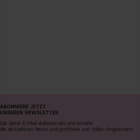
ABONNIERE JETZT
UNSEREN NEWSLETTER
Gib deine E-Mail-Adresse ein und erhalte
die aktuellsten News und profitiere von tollen Angeboten!