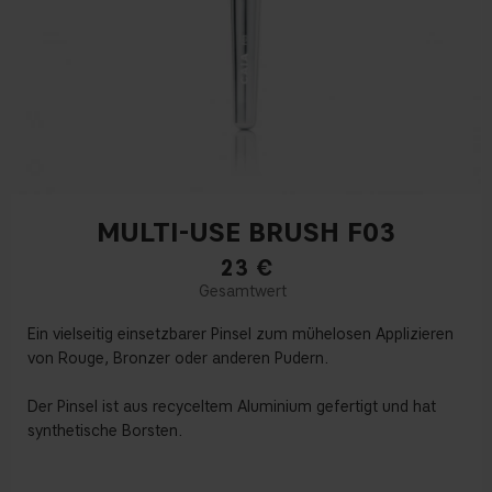
MULTI-USE BRUSH F03
23
€
Ein vielseitig einsetzbarer Pinsel zum mühelosen Applizieren
von Rouge, Bronzer oder anderen Pudern.
Der Pinsel ist aus recyceltem Aluminium gefertigt und hat
synthetische Borsten.