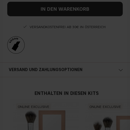
IN DEN WARENKORB
VERSANDKOSTENFREI AB 30€ IN ÖSTERREICH
VERSAND UND ZAHLUNGSOPTIONEN
Österreich
ENTHALTEN IN DIESEN KITS
ONLINE EXCLUSIVE
ONLINE EXCLUSIVE