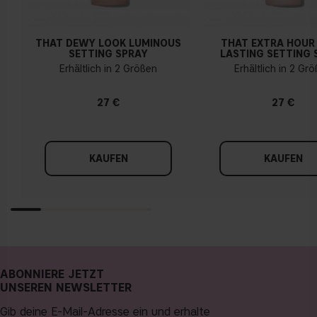
THAT DEWY LOOK LUMINOUS
THAT EXTRA HOUR
SETTING SPRAY
LASTING SETTING 
Erhältlich in 2 Größen
Erhältlich in 2 Gr
27 €
27 €
KAUFEN
KAUFEN
ABONNIERE JETZT
UNSEREN NEWSLETTER
Gib deine E-Mail-Adresse ein und erhalte