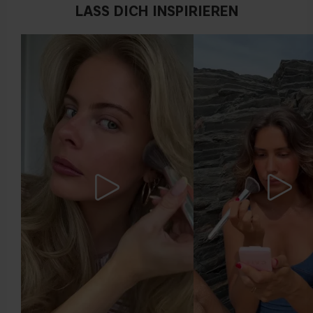
LASS DICH INSPIRIEREN