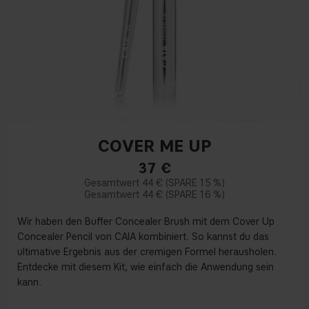
COVER ME UP
37
€
44 €
15 %
44 €
16 %
Wir haben den Buffer Concealer Brush mit dem Cover Up
Concealer Pencil von CAIA kombiniert. So kannst du das
ultimative Ergebnis aus der cremigen Formel herausholen.
Entdecke mit diesem Kit, wie einfach die Anwendung sein
kann.