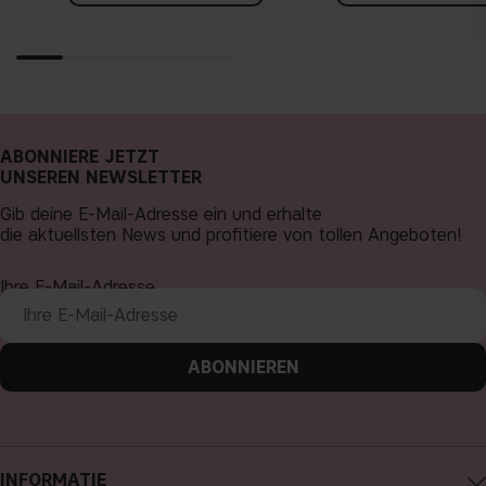
ABONNIERE JETZT
UNSEREN NEWSLETTER
Gib deine E-Mail-Adresse ein und erhalte
die aktuellsten News und profitiere von tollen Angeboten!
Ihre E-Mail-Adresse
ABONNIEREN
INFORMATIE