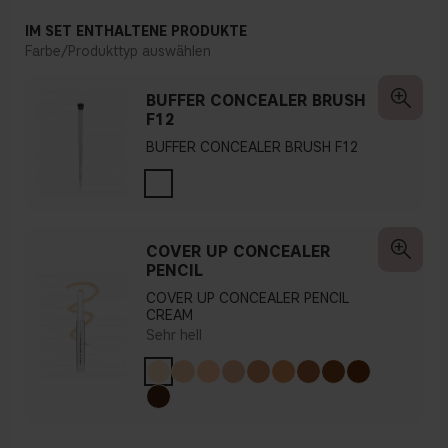
IM SET ENTHALTENE PRODUKTE
Farbe/Produkttyp auswählen
BUFFER CONCEALER BRUSH
F12
BUFFER CONCEALER BRUSH F12
COVER UP CONCEALER
PENCIL
COVER UP CONCEALER PENCIL
CREAM
Sehr hell