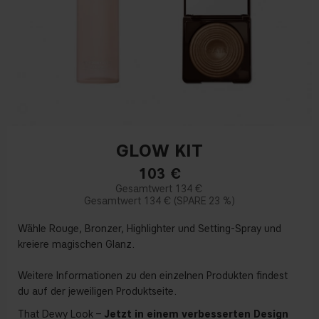
GLOW KIT
103
€
134 €
134 €
23 %
Wähle Rouge, Bronzer, Highlighter und Setting-Spray und
kreiere magischen Glanz.
Weitere Informationen zu den einzelnen Produkten findest
du auf der jeweiligen Produktseite.
That Dewy Look –
Jetzt in einem verbesserten Design