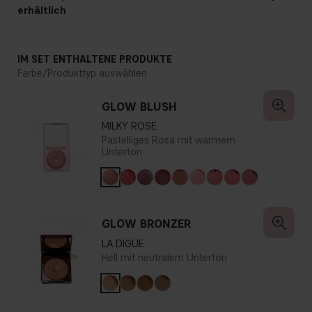
erhältlich
IM SET ENTHALTENE PRODUKTE
Farbe/Produkttyp auswählen
GLOW BLUSH
MILKY ROSE
Pastelliges Rosa mit warmem
Unterton
GLOW BRONZER
LA DIGUE
Hell mit neutralem Unterton