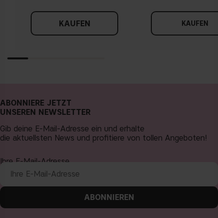
KAUFEN
KAUFEN
ABONNIERE JETZT
UNSEREN NEWSLETTER
Gib deine E-Mail-Adresse ein und erhalte
die aktuellsten News und profitiere von tollen Angeboten!
Ihre E-Mail-Adresse
ABONNIEREN