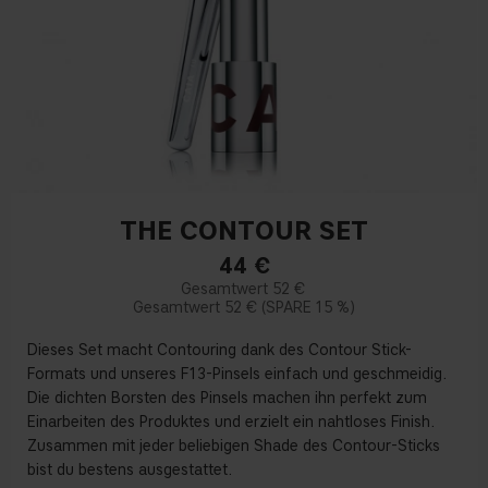
THE CONTOUR SET
44
€
52 €
52 €
15 %
Dieses Set macht Contouring dank des Contour Stick-
Formats und unseres F13-Pinsels einfach und geschmeidig.
Die dichten Borsten des Pinsels machen ihn perfekt zum
Einarbeiten des Produktes und erzielt ein nahtloses Finish.
Zusammen mit jeder beliebigen Shade des Contour-Sticks
bist du bestens ausgestattet.