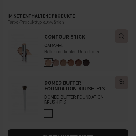
IM SET ENTHALTENE PRODUKTE
Farbe/Produkttyp auswählen
CONTOUR STICK
CARAMEL
Heller mit kühlen Untertönen
DOMED BUFFER
FOUNDATION BRUSH F13
DOMED BUFFER FOUNDATION
BRUSH F13