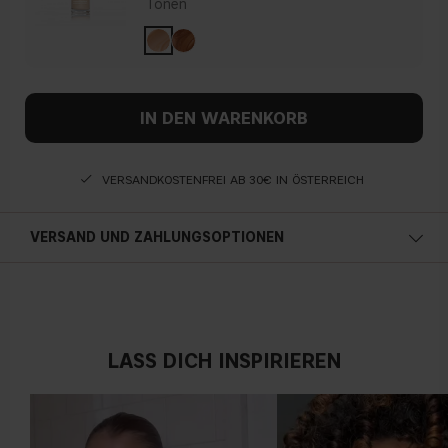
Tönen
IN DEN WARENKORB
VERSANDKOSTENFREI AB 30€ IN ÖSTERREICH
VERSAND UND ZAHLUNGSOPTIONEN
Österreich
LASS DICH INSPIRIEREN