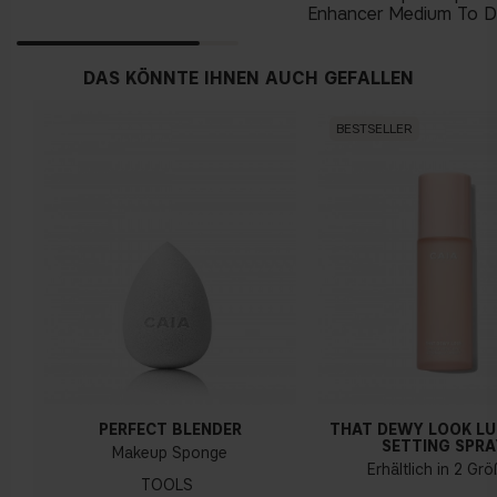
Enhancer Medium To 
DAS KÖNNTE IHNEN AUCH GEFALLEN
BESTSELLER
PERFECT BLENDER
THAT DEWY LOOK L
SETTING SPRA
Makeup Sponge
Erhältlich in 2 Gr
TOOLS