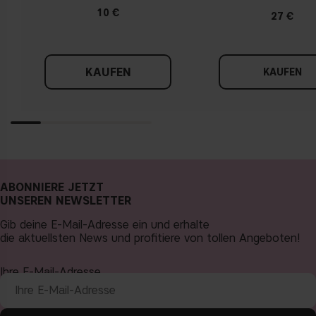
10 €
27 €
KAUFEN
KAUFEN
ABONNIERE JETZT
UNSEREN NEWSLETTER
Gib deine E-Mail-Adresse ein und erhalte
die aktuellsten News und profitiere von tollen Angeboten!
Ihre E-Mail-Adresse