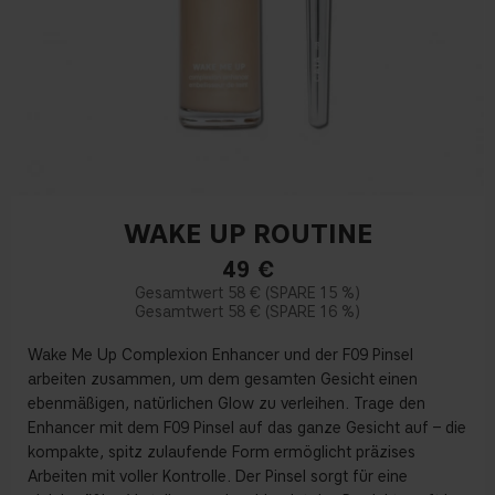
WAKE UP ROUTINE
49
€
58 €
15 %
58 €
16 %
Wake Me Up Complexion Enhancer und der F09 Pinsel
arbeiten zusammen, um dem gesamten Gesicht einen
ebenmäßigen, natürlichen Glow zu verleihen. Trage den
Enhancer mit dem F09 Pinsel auf das ganze Gesicht auf – die
kompakte, spitz zulaufende Form ermöglicht präzises
Arbeiten mit voller Kontrolle. Der Pinsel sorgt für eine