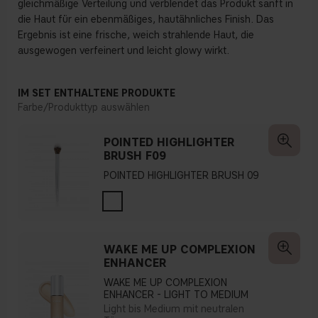
gleichmäßige Verteilung und verblendet das Produkt sanft in
die Haut für ein ebenmäßiges, hautähnliches Finish. Das
Ergebnis ist eine frische, weich strahlende Haut, die
ausgewogen verfeinert und leicht glowy wirkt.
IM SET ENTHALTENE PRODUKTE
Farbe/Produkttyp auswählen
POINTED HIGHLIGHTER
BRUSH F09
POINTED HIGHLIGHTER BRUSH 09
WAKE ME UP COMPLEXION
ENHANCER
WAKE ME UP COMPLEXION
ENHANCER - LIGHT TO MEDIUM
Light bis Medium mit neutralen