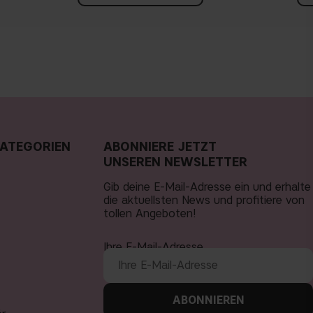
ATEGORIEN
ABONNIERE JETZT
UNSEREN NEWSLETTER
Gib deine E-Mail-Adresse ein und erhalte
die aktuellsten News und profitiere von
tollen Angeboten!
Ihre E-Mail-Adresse
ABONNIEREN