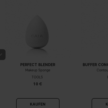
PERFECT BLENDER
BUFFER CON
Makeup Sponge
Contou
TOOLS
10 €
KAUFEN