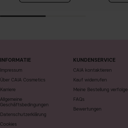
INFORMATIE
KUNDENSERVICE
Impressum
CAIA kontaktieren
Über CAIA Cosmetics
Kauf widerrufen
Karriere
Meine Bestellung verfolge
Allgemeine
FAQs
Geschäftsbedingungen
Bewertungen
Datenschutzerklärung
Cookies