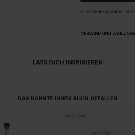
VERSANDKOSTENFREI AB 30
VERSAND UND ZAHLUNG
LASS DICH INSPIRIEREN
DAS KÖNNTE IHNEN AUCH GEFALLEN
BESTSELLER