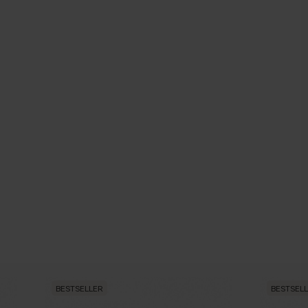
BESTSELLER
BESTSEL