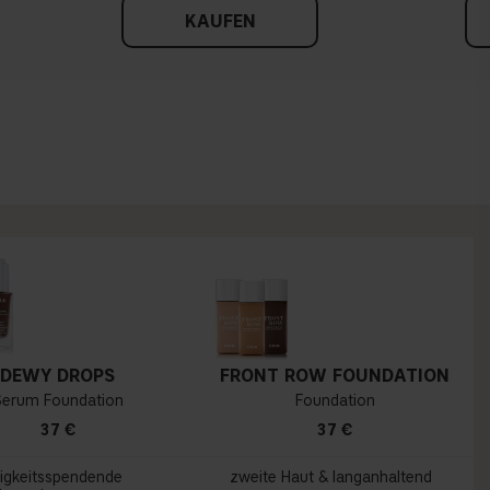
KAUFEN
DEWY DROPS
FRONT ROW FOUNDATION
Serum Foundation
Foundation
37 €
37 €
igkeitsspendende
zweite Haut & langanhaltend