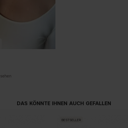
nsehen
DAS KÖNNTE IHNEN AUCH GEFALLEN
BESTSELLER