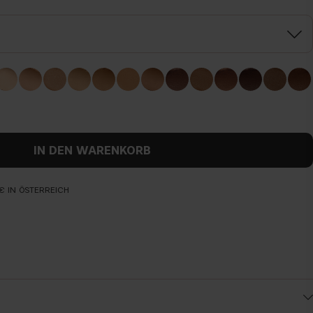
IN DEN WARENKORB
€ IN ÖSTERREICH
Vorher