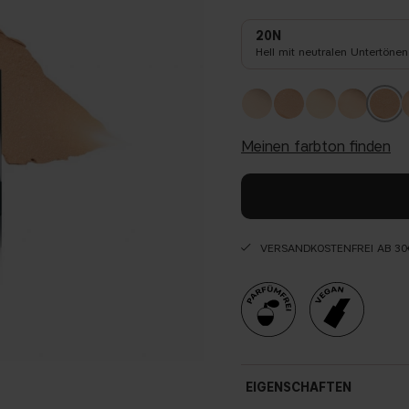
20N
Hell mit neutralen Untertönen
meinen farbton finden
VERSANDKOSTENFREI AB 30
EIGENSCHAFTEN