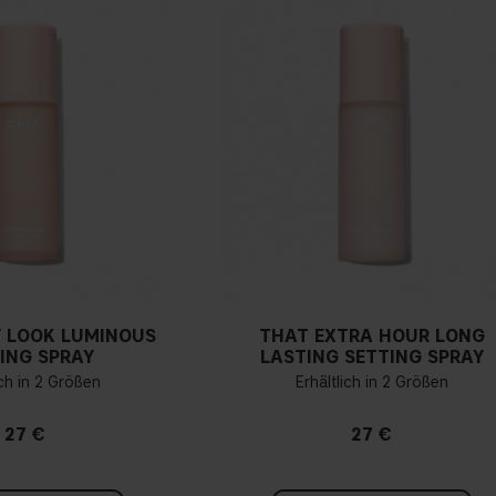
 LOOK LUMINOUS
THAT EXTRA HOUR LONG
ING SPRAY
LASTING SETTING SPRAY
ich in 2 Größen
Erhältlich in 2 Größen
27 €
27 €