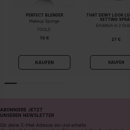
PERFECT BLENDER
THAT DEWY LOOK L
SETTING SPRA
Makeup Sponge
Erhältlich in 2 Gr
TOOLS
10 €
27 €
KAUFEN
KAUFEN
ABONNIERE JETZT
UNSEREN NEWSLETTER
Gib deine E-Mail-Adresse ein und erhalte