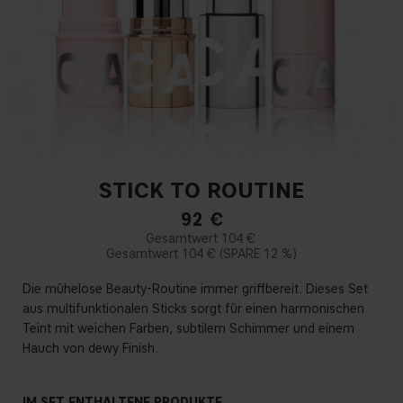
STICK TO ROUTINE
92
€
104 €
104 €
12 %
Die mühelose Beauty-Routine immer griffbereit. Dieses Set
aus multifunktionalen Sticks sorgt für einen harmonischen
Teint mit weichen Farben, subtilem Schimmer und einem
Hauch von dewy Finish.
IM SET ENTHALTENE PRODUKTE