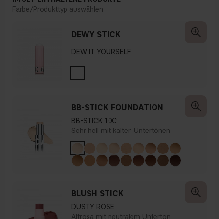
Farbe/Produkttyp auswählen
DEWY STICK
DEW IT YOURSELF
BB-STICK FOUNDATION
BB-STICK 10C
Sehr hell mit kalten Untertönen
BLUSH STICK
DUSTY ROSE
Altrosa mit neutralem Unterton