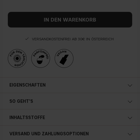
IN DEN WARENKORB
VERSANDKOSTENFREI AB 30€ IN ÖSTERREICH
EIGENSCHAFTEN
Seidenweich
SO GEHT'S
INHALTSSTOFFE
VERSAND UND ZAHLUNGSOPTIONEN