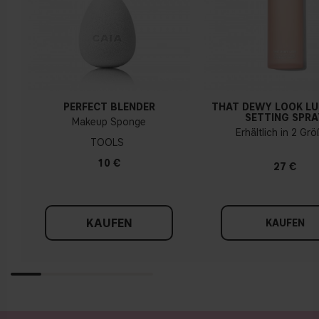
PERFECT BLENDER
THAT DEWY LOOK L
SETTING SPRA
Makeup Sponge
Erhältlich in 2 Gr
TOOLS
10 €
27 €
KAUFEN
KAUFEN