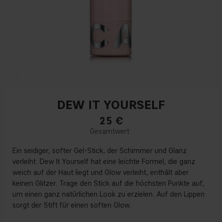
DEW IT YOURSELF
25
€
Ein seidiger, softer Gel-Stick, der Schimmer und Glanz
verleiht. Dew It Yourself hat eine leichte Formel, die ganz
weich auf der Haut liegt und Glow verleiht, enthält aber
keinen Glitzer. Trage den Stick auf die höchsten Punkte auf,
um einen ganz natürlichen Look zu erzielen. Auf den Lippen
sorgt der Stift für einen soften Glow.