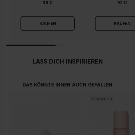
38 €
92 €
KAUFEN
KAUFEN
LASS DICH INSPIRIEREN
DAS KÖNNTE IHNEN AUCH GEFALLEN
BESTSELLER