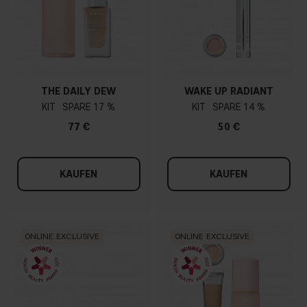
THE DAILY DEW
WAKE UP RADIANT
KIT
17 %
KIT
14 %
77 €
50 €
KAUFEN
KAUFEN
ONLINE EXCLUSIVE
ONLINE EXCLUSIVE