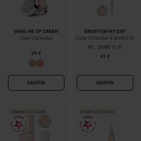
WAKE ME UP CREAM
BRIGHTEN MY DAY
Color Corrector
Color Corrector & Brush F12
KIT
15 %
29 €
41 €
KAUFEN
KAUFEN
ONLINE EXCLUSIVE
ONLINE EXCLUSIVE