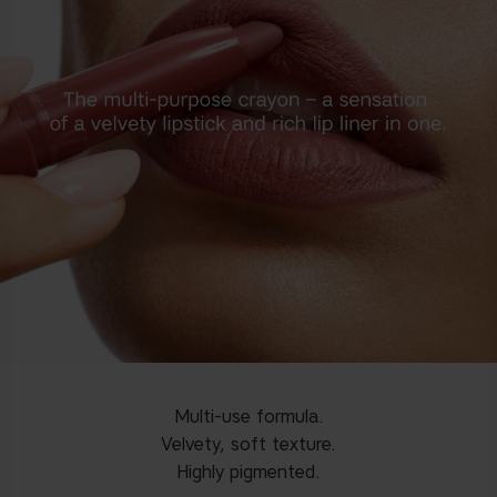
Multi-use formula.
Velvety, soft texture.
Highly pigmented.