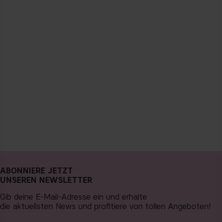
ABONNIERE JETZT
UNSEREN NEWSLETTER
Gib deine E-Mail-Adresse ein und erhalte
die aktuellsten News und profitiere von tollen Angeboten!