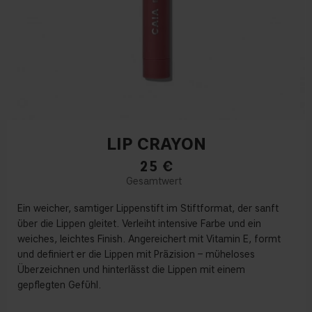
LIP CRAYON
25
€
Ein weicher, samtiger Lippenstift im Stiftformat, der sanft
über die Lippen gleitet. Verleiht intensive Farbe und ein
weiches, leichtes Finish. Angereichert mit Vitamin E, formt
und definiert er die Lippen mit Präzision – müheloses
Überzeichnen und hinterlässt die Lippen mit einem
gepflegten Gefühl.