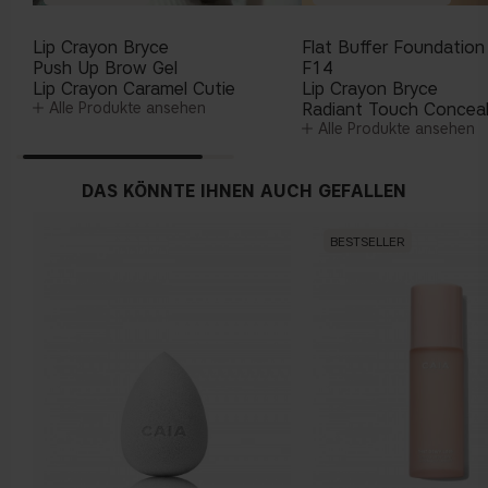
Lip Crayon Bryce
Flat Buffer Foundation
Push Up Brow Gel
F14
Lip Crayon Caramel Cutie
Lip Crayon Bryce
Alle Produkte ansehen
Radiant Touch Concea
Alle Produkte ansehen
DAS KÖNNTE IHNEN AUCH GEFALLEN
BESTSELLER