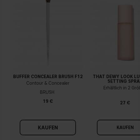
BUFFER CONCEALER BRUSH F12
THAT DEWY LOOK L
SETTING SPRA
Contour & Concealer
Erhältlich in 2 Gr
BRUSH
19 €
27 €
KAUFEN
KAUFEN