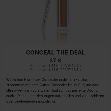
CONCEAL THE DEAL
37
€
44 €
15 %
44 €
16 %
Wähle den Front Row Concealer in deinem Farbton
zusammen mit dem Buffer Concealer Brush F12, um das
ultimative Finish zu erzielen. Einfach das perfekte Duo, um
dunkle Ringe unter den Augen aufzuhellen und zu kaschieren
oder Unebenheiten abzudecken.