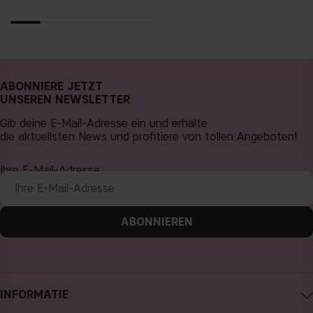
ABONNIERE JETZT
UNSEREN NEWSLETTER
Gib deine E-Mail-Adresse ein und erhalte
die aktuellsten News und profitiere von tollen Angeboten!
Ihre E-Mail-Adresse
ABONNIEREN
INFORMATIE