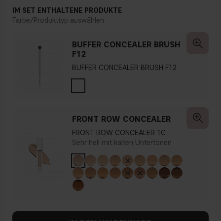
IM SET ENTHALTENE PRODUKTE
Farbe/Produkttyp auswählen
BUFFER CONCEALER BRUSH
F12
BUFFER CONCEALER BRUSH F12
FRONT ROW CONCEALER
FRONT ROW CONCEALER 1C
Sehr hell mit kalten Untertönen