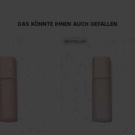
DAS KÖNNTE IHNEN AUCH GEFALLEN
BESTSELLER