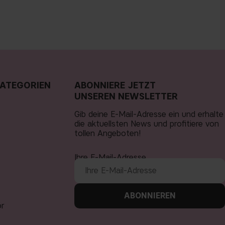
ATEGORIEN
ABONNIERE JETZT
UNSEREN NEWSLETTER
Gib deine E-Mail-Adresse ein und erhalte
die aktuellsten News und profitiere von
tollen Angeboten!
Ihre E-Mail-Adresse
ABONNIEREN
ör