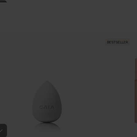
BESTSELLER