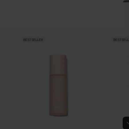
BESTSELLER
BESTSEL