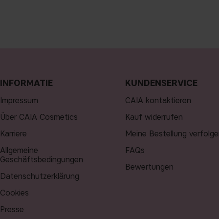
INFORMATIE
KUNDENSERVICE
Impressum
CAIA kontaktieren
Über CAIA Cosmetics
Kauf widerrufen
Karriere
Meine Bestellung verfolge
Allgemeine
FAQs
Geschäftsbedingungen
Bewertungen
Datenschutzerklärung
Cookies
Presse