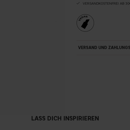
VERSANDKOSTENFREI AB 30
VERSAND UND ZAHLUNG
LASS DICH INSPIRIEREN