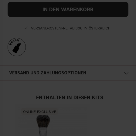
IN DEN WARENKORB
VERSANDKOSTENFREI AB 30€ IN ÖSTERREICH
VERSAND UND ZAHLUNGSOPTIONEN
Österreich
ENTHALTEN IN DIESEN KITS
ONLINE EXCLUSIVE