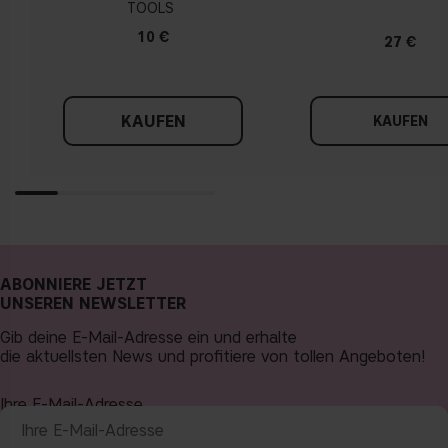
TOOLS
10 €
27 €
KAUFEN
KAUFEN
ABONNIERE JETZT
UNSEREN NEWSLETTER
Gib deine E-Mail-Adresse ein und erhalte
die aktuellsten News und profitiere von tollen Angeboten!
Ihre E-Mail-Adresse