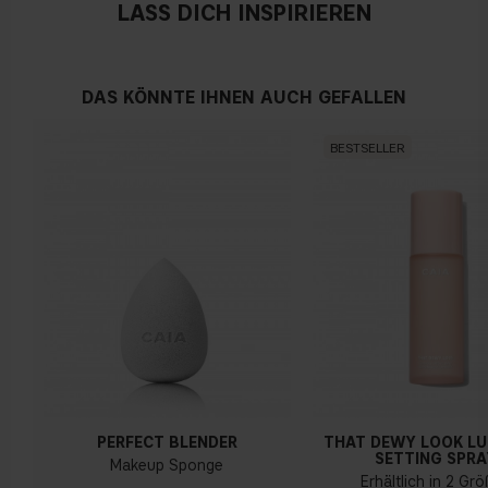
LASS DICH INSPIRIEREN
DAS KÖNNTE IHNEN AUCH GEFALLEN
BESTSELLER
PERFECT BLENDER
THAT DEWY LOOK L
SETTING SPRA
Makeup Sponge
Erhältlich in 2 Gr