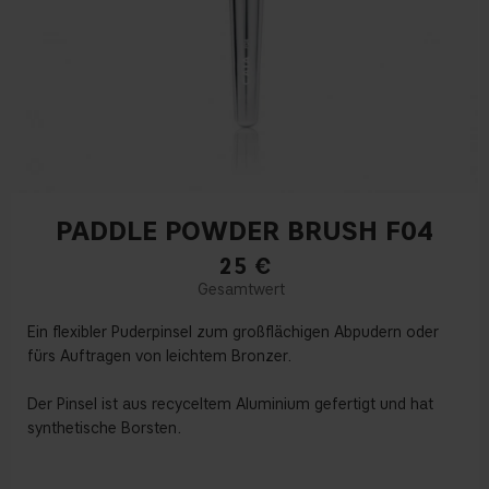
PADDLE POWDER BRUSH F04
25
€
Ein flexibler Puderpinsel zum großflächigen Abpudern oder
fürs Auftragen von leichtem Bronzer.
Der Pinsel ist aus recyceltem Aluminium gefertigt und hat
synthetische Borsten.